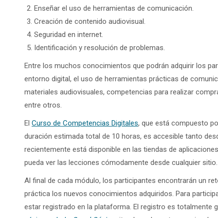
Enseñar el uso de herramientas de comunicación.
Creación de contenido audiovisual.
Seguridad en internet.
Identificación y resolución de problemas.
Entre los muchos conocimientos que podrán adquirir los par
entorno digital, el uso de herramientas prácticas de comuni
materiales audiovisuales, competencias para realizar compras
entre otros.
El
Curso de Competencias Digitales
, que está compuesto por
duración estimada total de 10 horas, es accesible tanto de
recientemente está disponible en las tiendas de aplicacione
pueda ver las lecciones cómodamente desde cualquier sitio.
Al final de cada módulo, los participantes encontrarán un ret
práctica los nuevos conocimientos adquiridos. Para partici
estar registrado en la plataforma. El registro es totalmente 