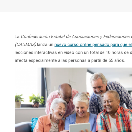
La
Confederación Estatal de Asociaciones y Federaciones
(CAUMAS)
lanza un
nuevo curso online pensado para que el
lecciones interactivas en vídeo con un total de 10 horas de du
afecta especialmente a las personas a partir de 55 años.