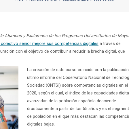
 de Alumnos y Exalumnos de los Programas Universitarios de Mayo
 colectivo sénior mejore sus competencias digitales
a través de
ración con el objetivo de contribuir a reducir la brecha digital, que
La creación de este curso coincide con la publicación
último informe del Observatorio Nacional de Tecnolog
Sociedad (ONTSI) sobre competencias digitales en el
2020, según el cual, el índice de las capacidades digit
avanzadas de la población española desciende
drásticamente a partir de los 55 años y es el segmen
de población en el que más destacan las competenci
digitales bajas.