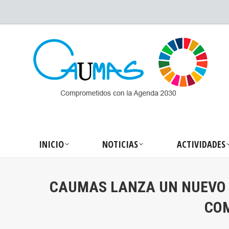
INICIO
NOTICIA
INICIO
NOTICIAS
ACTIVIDADES
CAUMAS LANZA UN NUEVO C
COM