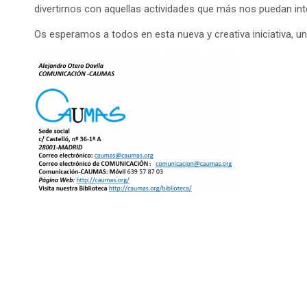
divertirnos con aquellas actividades que más nos puedan int
Os esperamos a todos en esta nueva y creativa iniciativa, un