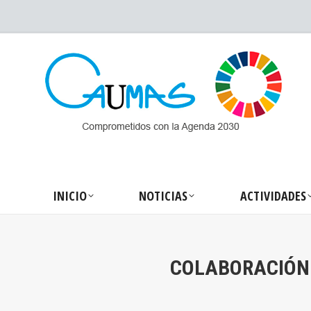
INICIO
NOTICIA
INICIO
NOTICIAS
ACTIVIDADES
COLABORACIÓN 