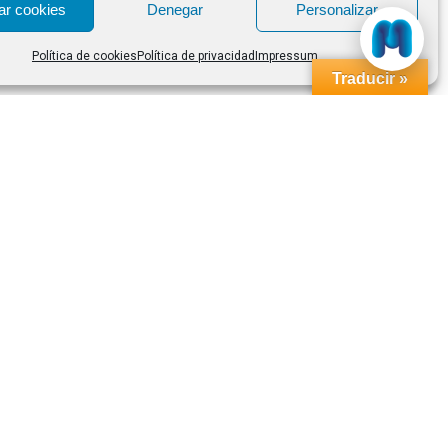
ar cookies
Denegar
Personalizar
Política de cookies
Política de privacidad
Impressum
Traducir »