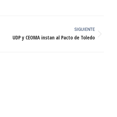
SIGUIENTE
UDP y CEOMA instan al Pacto de Toledo