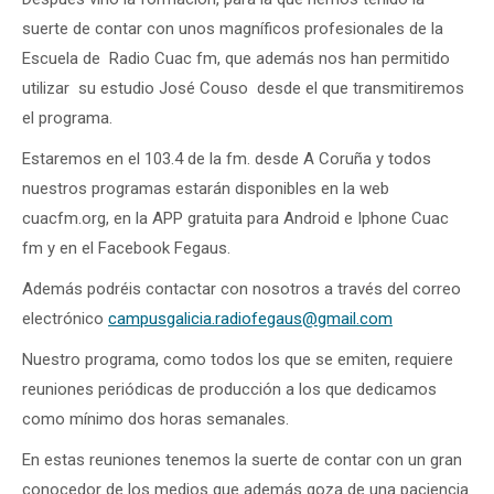
suerte de contar con unos magníficos profesionales de la
Escuela de Radio Cuac fm, que además nos han permitido
utilizar su estudio José Couso desde el que transmitiremos
el programa.
Estaremos en el 103.4 de la fm. desde A Coruña y todos
nuestros programas estarán disponibles en la web
cuacfm.org, en la APP gratuita para Android e Iphone Cuac
fm y en el Facebook Fegaus.
Además podréis contactar con nosotros a través del correo
electrónico
campusgalicia.radiofegaus@gmail.com
Nuestro programa, como todos los que se emiten, requiere
reuniones periódicas de producción a los que dedicamos
como mínimo dos horas semanales.
En estas reuniones tenemos la suerte de contar con un gran
conocedor de los medios que además goza de una paciencia