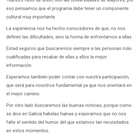
eso pensamos que el programa debe tener un componente
cultural muy importante.
La experiencia nos ha hecho conocedores de que, no nos
definen las dificultades, sino la forma de enfrentarnos a ellas.
Estad seguros que buscaremos siempre a las personas más
cualificadas para recabar de ellas y ellos la mejor
información.
Esperamos también poder contar con vuestra participación,
que será para nosotros fundamental ya que nos orientará en
el mejor camino.
Por otro lado buscaremos las buenas noticias, porque como
se dice en Galicia habelas hainas y esperamos que no nos
falte el sentido del humor del que estamos tan necesitados
en estos momentos.