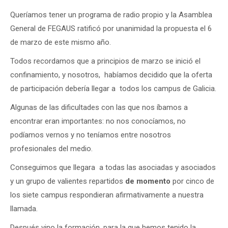
Queríamos tener un programa de radio propio y la Asamblea
General de FEGAUS ratificó por unanimidad la propuesta el 6
de marzo de este mismo año.
Todos recordamos que a principios de marzo se inició el
confinamiento, y nosotros, habíamos decidido que la oferta
de participación debería llegar a todos los campus de Galicia.
Algunas de las dificultades con las que nos íbamos a
encontrar eran importantes: no nos conocíamos, no
podíamos vernos y no teníamos entre nosotros
profesionales del medio.
Conseguimos que llegara a todas las asociadas y asociados
y un grupo de valientes repartidos
de momento
por cinco de
los siete campus respondieran afirmativamente a nuestra
llamada.
Después vino la formación, para la que hemos tenido la