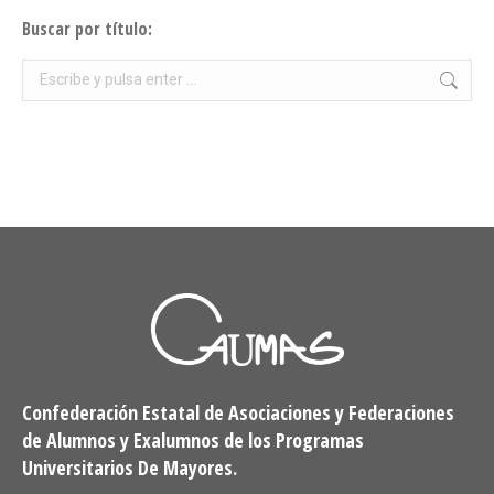
Buscar por título:
Buscar:
Confederación Estatal de Asociaciones y Federaciones
de Alumnos y Exalumnos de los Programas
Universitarios De Mayores.