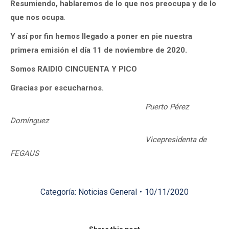
Resumiendo, hablaremos de lo que nos preocupa y de lo
que nos ocupa
.
Y así por fin hemos llegado a poner en pie nuestra
primera emisión el día 11 de noviembre de 2020.
Somos RAIDIO CINCUENTA Y PICO
Gracias por escucharnos.
Puerto Pérez
Domínguez
Vicepresidenta de
FEGAUS
Categoría:
Noticias General
10/11/2020