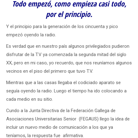
Todo empezó, como empieza casi todo,
por el principio.
Y el principio para la generación de los cincuenta y pico
empezó oyendo la radio.
Es verdad que en nuestro país algunos privilegiados pudieron
disfrutar de la T.V ya comenzada la segunda mitad del siglo
XX, pero en mi caso, yo recuerdo, que nos reuníamos algunos
vecinos en el piso del primero que tuvo T.V.
Mientras que a las casas llegaba el codiciado aparato se
seguía oyendo la radio. Luego el tiempo ha ido colocando a
cada medio en su sitio.
Cundo a la Junta Directiva de la Federación Gallega de
Asociaciones Universitarias Senior (FEGAUS) llego la idea de
incluir un nuevo medio de comunicación a los que ya
teníamos, la respuesta fue afirmativa.