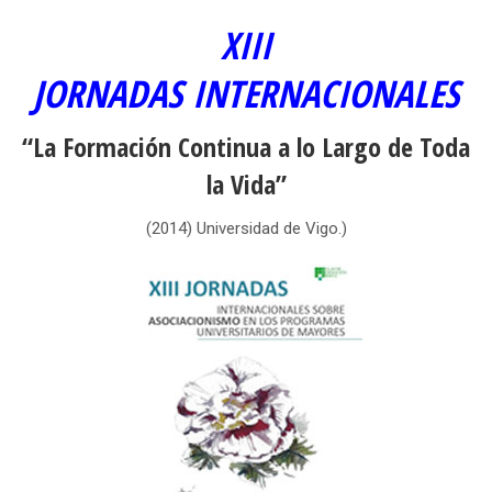
XIII
JORNADAS INTERNACIONALES
“La Formación Continua a lo Largo de Toda
la Vida”
(2014) Universidad de Vigo.)