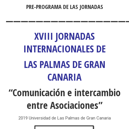
PRE-PROGRAMA DE LAS JORNADAS
————————————————
XVIII JORNADAS
INTERNACIONALES DE
LAS PALMAS DE GRAN
CANARIA
“Comunicación e intercambio
entre Asociaciones”
2019 Universidad de Las Palmas de Gran Canaria