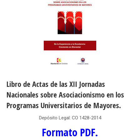
Libro de Actas de las XII Jornadas
Nacionales sobre Asociacionismo en los
Programas Universitarios de Mayores.
Depósito Legal: CO 1428-2014
Formato PDF.