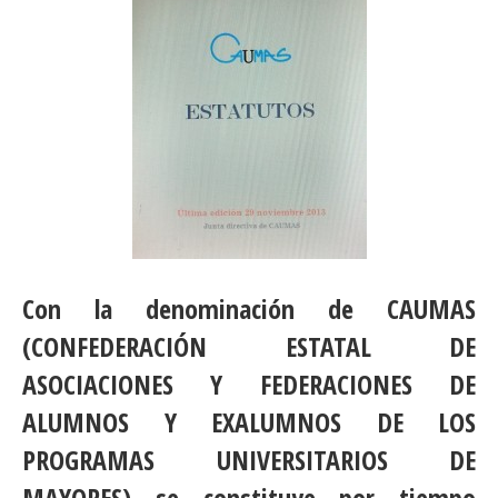
Con la denominación de CAUMAS
(CONFEDERACIÓN ESTATAL DE
ASOCIACIONES Y FEDERACIONES DE
ALUMNOS Y EXALUMNOS DE LOS
PROGRAMAS UNIVERSITARIOS DE
MAYORES) se constituye por tiempo