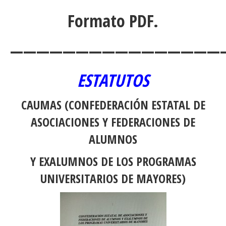
Formato PDF.
————————————————
ESTATUTOS
CAUMAS (CONFEDERACIÓN ESTATAL DE
ASOCIACIONES Y FEDERACIONES DE
ALUMNOS
Y EXALUMNOS DE LOS PROGRAMAS
UNIVERSITARIOS DE MAYORES)