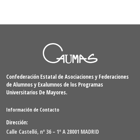
Confederación Estatal de Asociaciones y Federaciones
de Alumnos y Exalumnos de los Programas
Universitarios De Mayores.
Información de Contacto
Dirección:
Calle Castelló, nº 36 – 1º A 28001 MADRID