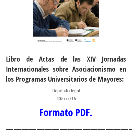
Libro de Actas de las XIV Jornadas
Internacionales sobre Asociacionismo en
los
Programas Universitarios de Mayores:
Depósito legal
405xxx/16
Formato PDF.
————————————————