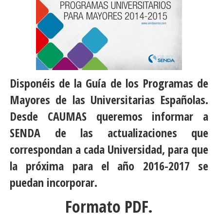
Disponéis de la Guía de los Programas de
Mayores de las Universitarias Españolas.
Desde CAUMAS queremos informar a
SENDA de las actualizaciones que
correspondan a cada Universidad, para que
la próxima para el año 2016-2017 se
puedan incorporar.
Formato PDF.