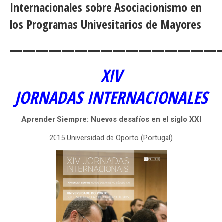
Internacionales sobre Asociacionismo en
los Programas Univesitarios de Mayores
————————————————
XIV
JORNADAS INTERNACIONALES
Aprender Siempre: Nuevos desafíos en el siglo XXI
2015 Universidad de Oporto (Portugal)