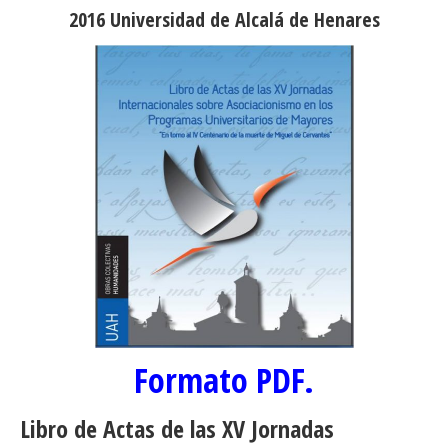
2016 Universidad de Alcalá de Henares
Formato PDF.
Libro de Actas de las XV Jornadas