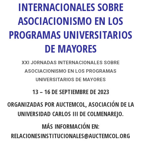
INTERNACIONALES SOBRE
ASOCIACIONISMO EN LOS
PROGRAMAS UNIVERSITARIOS
DE MAYORES
XXI JORNADAS INTERNACIONALES SOBRE
ASOCIACIONISMO EN LOS PROGRAMAS
UNIVERSITARIOS DE MAYORES
13 – 16 DE SEPTIEMBRE DE 2023
ORGANIZADAS POR AUCTEMCOL, ASOCIACIÓN DE LA
UNIVERSIDAD CARLOS III DE COLMENAREJO.
MÁS INFORMACIÓN EN:
RELACIONESINSTITUCIONALES@AUCTEMCOL.ORG