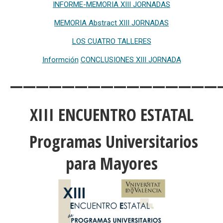
INFORME-MEMORIA XIII JORNADAS
MEMORIA Abstract XIII JORNADAS
LOS CUATRO TALLERES
Informción
CONCLUSIONES XIII JORNADA
————————————————
XIII ENCUENTRO ESTATAL
Programas Universitarios
para Mayores