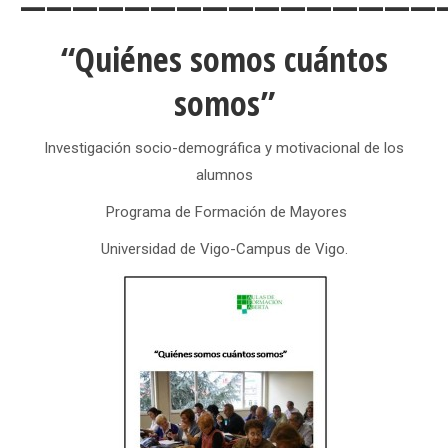
————————————————
“Quiénes somos cuántos
somos”
Investigación socio-demográfica y motivacional de los
alumnos
Programa de Formación de Mayores
Universidad de Vigo-Campus de Vigo.