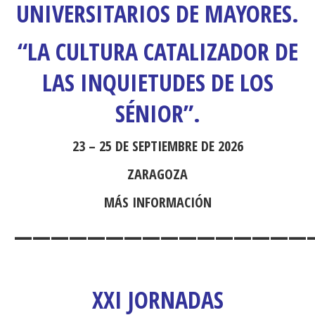
UNIVERSITARIOS DE MAYORES.
“LA CULTURA CATALIZADOR DE
LAS INQUIETUDES DE LOS
SÉNIOR”.
23 – 25 DE SEPTIEMBRE DE 2026
ZARAGOZA
MÁS INFORMACIÓN
————————————————
XXI JORNADAS