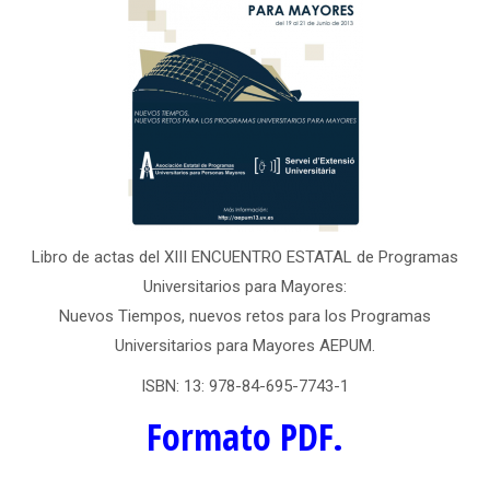
Libro de actas del XIII ENCUENTRO ESTATAL de Programas
Universitarios para Mayores:
Nuevos Tiempos, nuevos retos para los Programas
Universitarios para Mayores AEPUM.
ISBN: 13: 978-84-695-7743-1
Formato PDF.