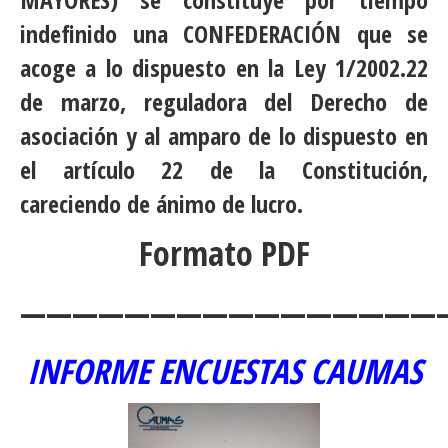
indefinido una CONFEDERACIÓN que se
acoge a lo dispuesto en la Ley 1/2002.22
de marzo, reguladora del Derecho de
asociación y al amparo de lo dispuesto en
el artículo 22 de la Constitución,
careciendo de ánimo de lucro.
Formato PDF
————————————————
INFORME ENCUESTAS CAUMAS