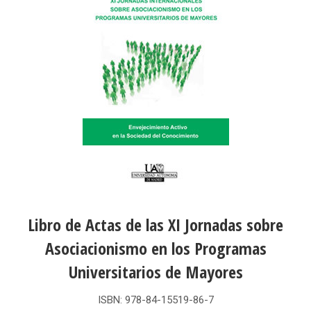
Libro de Actas de las XI Jornadas sobre
Asociacionismo en los Programas
Universitarios de Mayores
ISBN: 978-84-15519-86-7