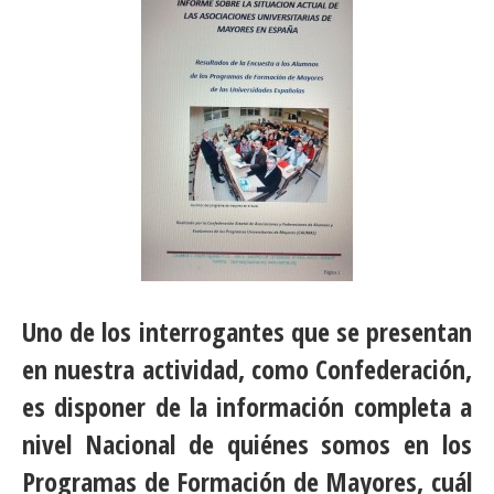
Uno de los interrogantes que se presentan
en nuestra actividad, como Confederación,
es disponer de la información completa a
nivel Nacional de quiénes somos en los
Programas de Formación de Mayores, cuál