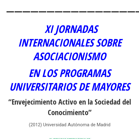
————————————————
XI JORNADAS
INTERNACIONALES SOBRE
ASOCIACIONISMO
EN LOS PROGRAMAS
UNIVERSITARIOS DE MAYORES
“Envejecimiento Activo en la Sociedad del
Conocimiento”
(2012) Universidad Autónoma de Madrid