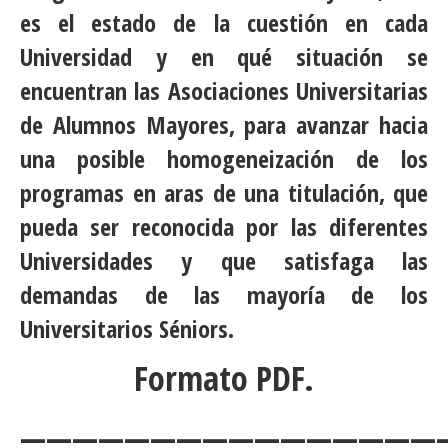
es el estado de la cuestión en cada
Universidad y en qué situación se
encuentran las Asociaciones Universitarias
de Alumnos Mayores, para avanzar hacia
una posible homogeneización de los
programas en aras de una titulación, que
pueda ser reconocida por las diferentes
Universidades y que satisfaga las
demandas de las mayoría de los
Universitarios Séniors.
Formato PDF.
————————————————