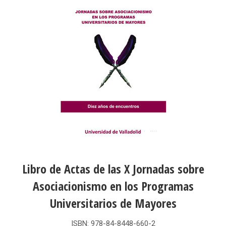
Libro de Actas de las X Jornadas sobre
Asociacionismo en los Programas
Universitarios de Mayores
ISBN: 978-84-8448-660-2