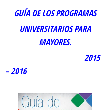
GUÍA DE LOS PROGRAMAS
UNIVERSITARIOS PARA
MAYORES.
2015
– 2016