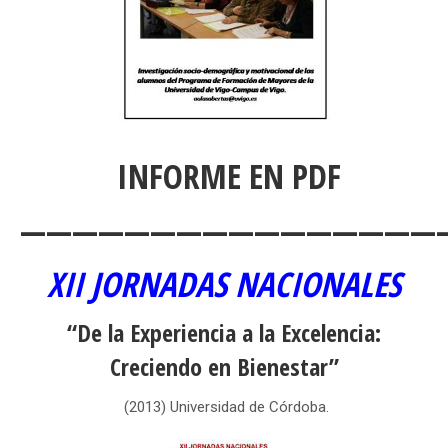
INFORME EN PDF
————————————————
XII JORNADAS NACIONALES
“De la Experiencia a la Excelencia:
Creciendo en Bienestar”
(2013) Universidad de Córdoba.