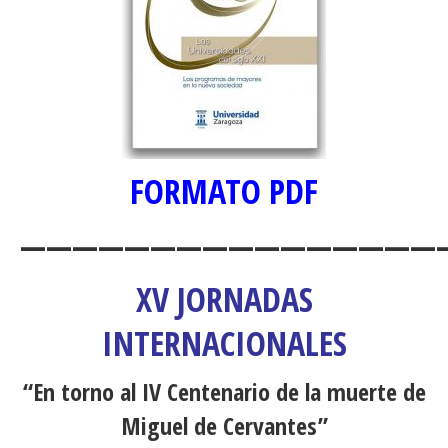
FORMATO PDF
————————————————
XV JORNADAS
INTERNACIONALES
“En torno al IV Centenario de la muerte de
Miguel de Cervantes”