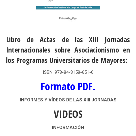
Libro de Actas de las XIII Jornadas
Internacionales sobre Asociacionismo en
los
Programas Universitarios de Mayores:
ISBN: 978-84-8158-651-0
Formato PDF.
INFORMES Y VÍDEOS DE LAS XIII JORNADAS
VIDEOS
INFORMACIÓN