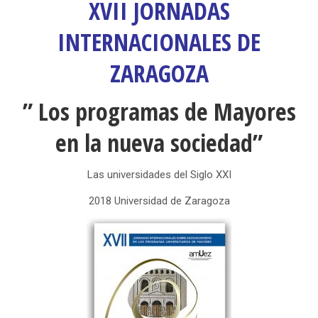
XVII JORNADAS
INTERNACIONALES DE
ZARAGOZA
” Los programas de Mayores
en la nueva sociedad”
Las universidades del Siglo XXI
2018 Universidad de Zaragoza