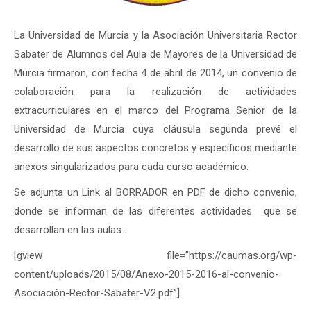
La Universidad de Murcia y la Asociación Universitaria Rector
Sabater de Alumnos del Aula de Mayores de la Universidad de
Murcia firmaron, con fecha 4 de abril de 2014, un convenio de
colaboración para la realización de actividades
extracurriculares en el marco del Programa Senior de la
Universidad de Murcia cuya cláusula segunda prevé el
desarrollo de sus aspectos concretos y específicos mediante
anexos singularizados para cada curso académico.
Se adjunta un Link al BORRADOR en PDF de dicho convenio,
donde se informan de las diferentes actividades que se
desarrollan en las aulas .
[gview file=”https://caumas.org/wp-
content/uploads/2015/08/Anexo-2015-2016-al-convenio-
Asociación-Rector-Sabater-V2.pdf”]