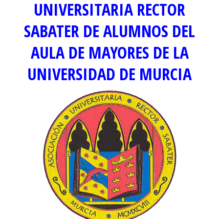
UNIVERSITARIA RECTOR
SABATER DE ALUMNOS DEL
AULA DE MAYORES DE LA
UNIVERSIDAD DE MURCIA