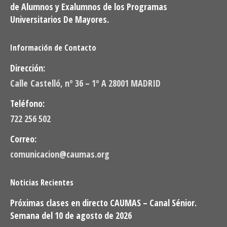
de Alumnos y Exalumnos de los Programas
Universitarios De Mayores.
Información de Contacto
Dirección:
Calle Castelló, nº 36 – 1º A 28001 MADRID
Teléfono:
722 256 502
Correo:
comunicacion@caumas.org
Noticias Recientes
Próximas clases en directo CAUMAS – Canal Sénior.
Semana del 10 de agosto de 2026