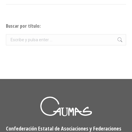
Buscar por título:
Buscar:
Confederación Estatal de Asociaciones y Federaciones