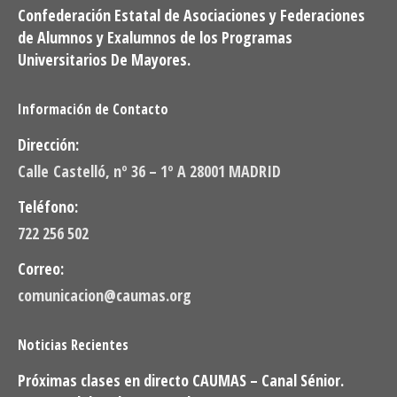
Confederación Estatal de Asociaciones y Federaciones
de Alumnos y Exalumnos de los Programas
Universitarios De Mayores.
Información de Contacto
Dirección:
Calle Castelló, nº 36 – 1º A 28001 MADRID
Teléfono:
722 256 502
Correo:
comunicacion@caumas.org
Noticias Recientes
Próximas clases en directo CAUMAS – Canal Sénior.