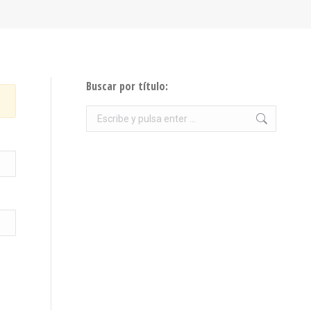
Buscar por título:
Buscar: