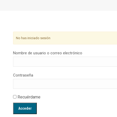
No has iniciado sesión
Nombre de usuario o correo electrónico
Contraseña
Recuérdame