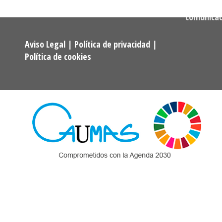
Correo:
comunica
Aviso Legal
|
Política de privacidad
|
Política de cookies