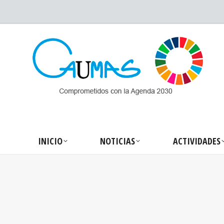
INICIO
NOTICIA
INICIO
NOTICIAS
ACTIVIDADES