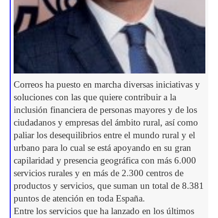
Correos ha puesto en marcha diversas iniciativas y
soluciones con las que quiere contribuir a la
inclusión financiera de personas mayores y de los
ciudadanos y empresas del ámbito rural, así como
paliar los desequilibrios entre el mundo rural y el
urbano para lo cual se está apoyando en su gran
capilaridad y presencia geográfica con más 6.000
servicios rurales y en más de 2.300 centros de
productos y servicios, que suman un total de 8.381
puntos de atención en toda España.
Entre los servicios que ha lanzado en los últimos