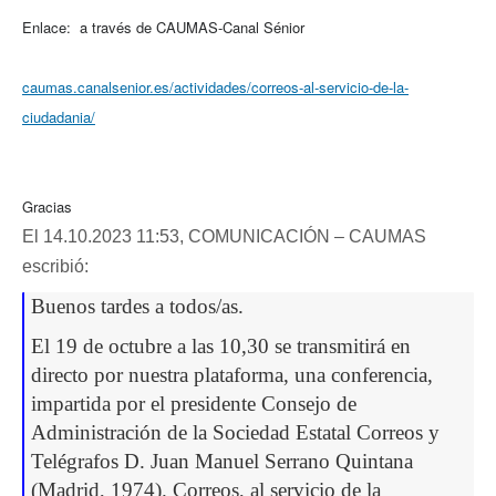
Enlace: a través de CAUMAS-Canal Sénior
caumas.canalsenior.es/actividades/correos-al-servicio-de-la-
ciudadania/
Gracias
El 14.10.2023 11:53, COMUNICACIÓN – CAUMAS
escribió:
Buenos tardes a todos/as.
El 19 de octubre a las 10,30 se transmitirá en
directo por nuestra plataforma, una conferencia,
impartida por el presidente Consejo de
Administración de la Sociedad Estatal Correos y
Telégrafos D. Juan Manuel Serrano Quintana
(Madrid, 1974). Correos, al servicio de la