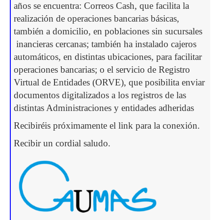
años se encuentra: Correos Cash, que facilita la
realización de operaciones bancarias básicas,
también a domicilio, en poblaciones sin sucursales
inancieras cercanas; también ha instalado cajeros
automáticos, en distintas ubicaciones, para facilitar
operaciones bancarias; o el servicio de Registro
Virtual de Entidades (ORVE), que posibilita enviar
documentos digitalizados a los registros de las
distintas Administraciones y entidades adheridas
Recibiréis próximamente el link para la conexión.
Recibir un cordial saludo.