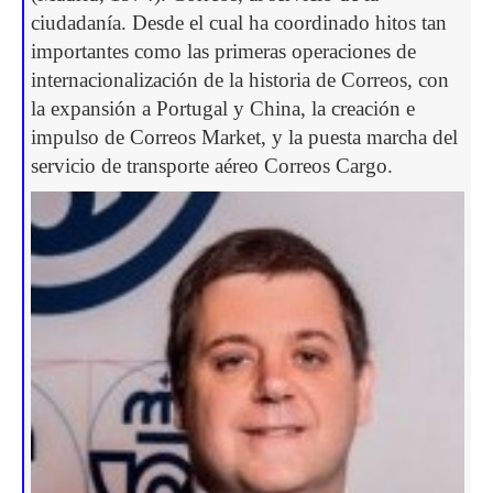
ciudadanía. Desde el cual ha coordinado hitos tan
importantes como las primeras operaciones de
internacionalización de la historia de Correos, con
la expansión a Portugal y China, la creación e
impulso de Correos Market, y la puesta marcha del
servicio de transporte aéreo Correos Cargo.