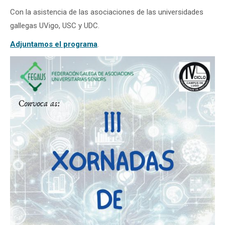
Con la asistencia de las asociaciones de las universidades
gallegas UVigo, USC y UDC.
Adjuntamos el programa
.