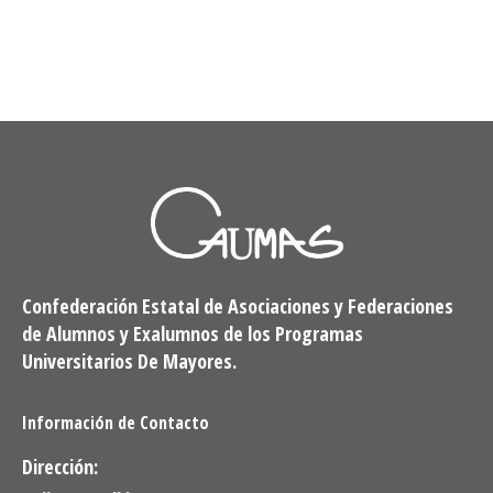
Confederación Estatal de Asociaciones y Federaciones
de Alumnos y Exalumnos de los Programas
Universitarios De Mayores.
Información de Contacto
Dirección: