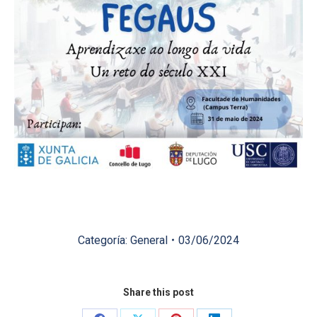
Categoría:
General
03/06/2024
Share this post