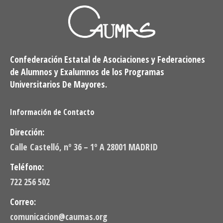
Confederación Estatal de Asociaciones y Federaciones
de Alumnos y Exalumnos de los Programas
Universitarios De Mayores.
Información de Contacto
Dirección:
Calle Castelló, nº 36 – 1º A 28001 MADRID
Teléfono:
722 256 502
Correo:
comunicacion@caumas.org