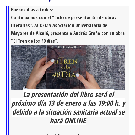
Buenos días a todos:
Continuamos con el “Ciclo de presentación de obras
literarias”.
AUDEMA Asociación Universitaria de
Mayores de Alcalá,
presenta a Andrés Graña con su obra
“El Tren de los 40 días”.
La presentación del libro será el
próximo día 13 de enero a las 19:00 h. y
debido a la situación sanitaria actual se
hará ONLINE
.