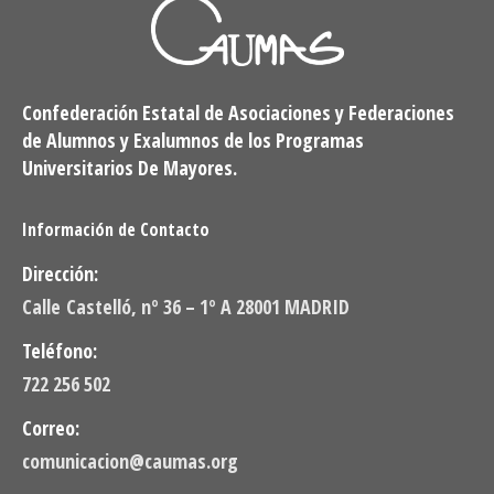
Confederación Estatal de Asociaciones y Federaciones
de Alumnos y Exalumnos de los Programas
Universitarios De Mayores.
Información de Contacto
Dirección:
Calle Castelló, nº 36 – 1º A 28001 MADRID
Teléfono:
722 256 502
Correo:
comunicacion@caumas.org