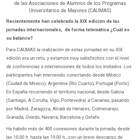
de las Asociaciones de Alumnos de los Programas
Universitarios de Mayores (CAUMAS)
Recientemente han celebrado la XIX edición de las
jornadas internacionales, de forma telemática ¿Cuál es
su balance?
Para CAUMAS la realización de estas jornadas en su XIX
edición era un reto, y estamos muy satisfechos con el nivel
de conferencias e intervenciones de todos los invitados. Los
participantes han intervenido conectando desde México
(Ciudad de México), Argentina (Río Cuarto), Portugal (Porto).
En España recorriendo el territorio nacional, desde Galicia
(Santiago, A Coruña, Vigo, Pontevedra) a Canarias, pasando
por Madrid, Zaragoza, Alcalá de Henares, Colmenarejo,
Granada, Oviedo, Navarra, Barcelona y Getafe.
Ha habido más de 400 conexiones durante la jornada, desde
las 10:00 h. hasta las 19.00 h., con un breve descanso de