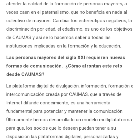
atender la calidad de la formación de personas mayores; a
veces caen en el paternalismo, que no beneficia en nada al
colectivo de mayores. Cambiar los estereotipos negativos, la
discriminación por edad, el edadismo, es uno de los objetivos
de CAUMAS y así se lo hacemos saber a todas las
instituciones implicadas en la formación y la educación.
Las personas mayores del siglo XXI requieren nuevas
formas de comunicación. ¿Cómo afrontan este reto
desde CAUMAS?
La plataforma digital de divulgación, información, formación e
intercomunicación creada por CAUMAS, que a través de
Internet difunde conocimiento, es una herramienta
fundamental para potenciar y mantener la comunicación.
Últimamente hemos desarrollado un modelo multiplataforma
para que, los socios que lo deseen puedan tener a su
disposición las plataformas digitales, personalizarlas y