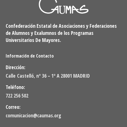
Confederación Estatal de Asociaciones y Federaciones
de Alumnos y Exalumnos de los Programas
Universitarios De Mayores.
Información de Contacto
Dirección:
Calle Castelló, nº 36 – 1º A 28001 MADRID
Teléfono:
722 256 502
Correo:
comunicacion@caumas.org