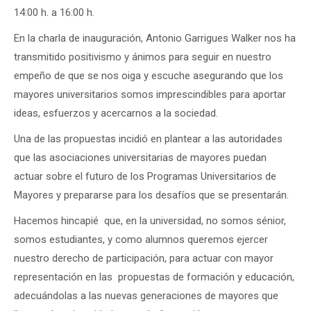
14:00 h. a 16:00 h.
En la charla de inauguración, Antonio Garrigues Walker nos ha
transmitido positivismo y ánimos para seguir en nuestro
empeño de que se nos oiga y escuche asegurando que los
mayores universitarios somos imprescindibles para aportar
ideas, esfuerzos y acercarnos a la sociedad.
Una de las propuestas incidió en plantear a las autoridades
que las asociaciones universitarias de mayores puedan
actuar sobre el futuro de los Programas Universitarios de
Mayores y prepararse para los desafíos que se presentarán.
Hacemos hincapié que, en la universidad, no somos sénior,
somos estudiantes, y como alumnos queremos ejercer
nuestro derecho de participación, para actuar con mayor
representación en las propuestas de formación y educación,
adecuándolas a las nuevas generaciones de mayores que