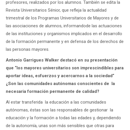
profesores, realizados por los alumnos. También se edita la
Revista Universitarios Sénior, que refleja la actualidad
trimestral de los Programas Universitarios de Mayores y de
las asociaciones de alumnos, informandode las actuaciones
de las instituciones y organismos implicados en el desarrollo
de la formación permanente y en defensa de los derechos de
las personas mayores.
Antonio Garrigues Walker destacó en su presentación
que “los mayores universitarios son imprescindibles para
aportar ideas, esfuerzos y acercarnos a la sociedad”
¿Son las comunidades autónomas conscientes de la
necesaria formación permanente de calidad?
Al estar transferida la educación a las comunidades
autónomas, éstas son las responsables de gestionar la
educación y la formación a todas las edades y, dependiendo
de la autonomía, unas son más sensibles que otras para