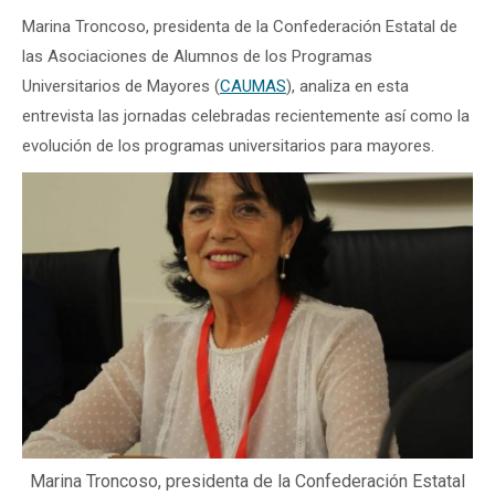
Marina Troncoso, presidenta de la Confederación Estatal de
las Asociaciones de Alumnos de los Programas
Universitarios de Mayores (
CAUMAS
), analiza en esta
entrevista las jornadas celebradas recientemente así como la
evolución de los programas universitarios para mayores.
Marina Troncoso, presidenta de la Confederación Estatal