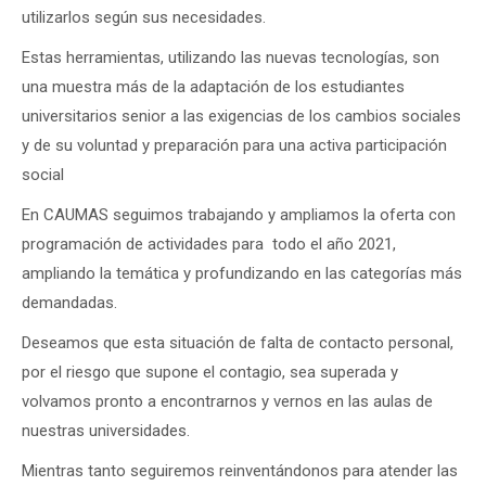
utilizarlos según sus necesidades.
Estas herramientas, utilizando las nuevas tecnologías, son
una muestra más de la adaptación de los estudiantes
universitarios senior a las exigencias de los cambios sociales
y de su voluntad y preparación para una activa participación
social
En CAUMAS seguimos trabajando y ampliamos la oferta con
programación de actividades para todo el año 2021,
ampliando la temática y profundizando en las categorías más
demandadas.
Deseamos que esta situación de falta de contacto personal,
por el riesgo que supone el contagio, sea superada y
volvamos pronto a encontrarnos y vernos en las aulas de
nuestras universidades.
Mientras tanto seguiremos reinventándonos para atender las