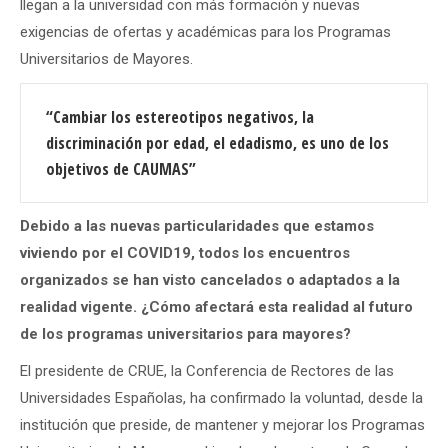
llegan a la universidad con más formación y nuevas
exigencias de ofertas y académicas para los Programas
Universitarios de Mayores.
“Cambiar los estereotipos negativos, la
discriminación por edad, el edadismo, es uno de los
objetivos de CAUMAS”
Debido a las nuevas particularidades que estamos
viviendo por el COVID19, todos los encuentros
organizados se han visto cancelados o adaptados a la
realidad vigente. ¿Cómo afectará esta realidad al futuro
de los programas universitarios para mayores?
El presidente de CRUE, la Conferencia de Rectores de las
Universidades Españolas, ha confirmado la voluntad, desde la
institución que preside, de mantener y mejorar los Programas