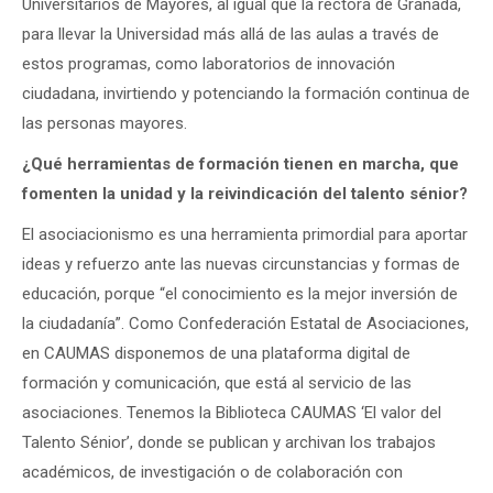
Universitarios de Mayores, al igual que la rectora de Granada,
para llevar la Universidad más allá de las aulas a través de
estos programas, como laboratorios de innovación
ciudadana, invirtiendo y potenciando la formación continua de
las personas mayores.
¿Qué herramientas de formación tienen en marcha, que
fomenten la unidad y la reivindicación del talento sénior?
El asociacionismo es una herramienta primordial para aportar
ideas y refuerzo ante las nuevas circunstancias y formas de
educación, porque “el conocimiento es la mejor inversión de
la ciudadanía”. Como Confederación Estatal de Asociaciones,
en CAUMAS disponemos de una plataforma digital de
formación y comunicación, que está al servicio de las
asociaciones. Tenemos la Biblioteca CAUMAS ‘El valor del
Talento Sénior’, donde se publican y archivan los trabajos
académicos, de investigación o de colaboración con