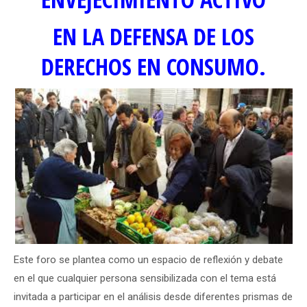
EN LA DEFENSA DE LOS
DERECHOS EN CONSUMO.
Este foro se plantea como un espacio de reflexión y debate
en el que cualquier persona sensibilizada con el tema está
invitada a participar en el análisis desde diferentes prismas de