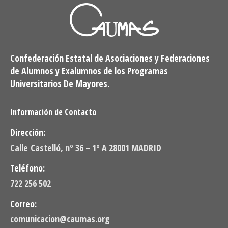
Confederación Estatal de Asociaciones y Federaciones
de Alumnos y Exalumnos de los Programas
Universitarios De Mayores.
Información de Contacto
Dirección:
Calle Castelló, nº 36 – 1º A 28001 MADRID
Teléfono:
722 256 502
Correo:
comunicacion@caumas.org