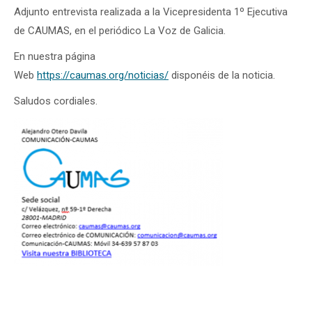
Adjunto entrevista realizada a la Vicepresidenta 1º Ejecutiva
de CAUMAS, en el periódico La Voz de Galicia.
En nuestra página
Web
https://caumas.org/noticias/
disponéis de la noticia.
Saludos cordiales.