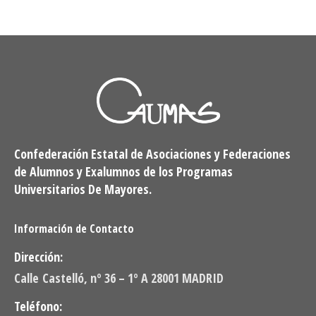
Confederación Estatal de Asociaciones y Federaciones
de Alumnos y Exalumnos de los Programas
Universitarios De Mayores.
Información de Contacto
Dirección:
Calle Castelló, nº 36 – 1º A 28001 MADRID
Teléfono: