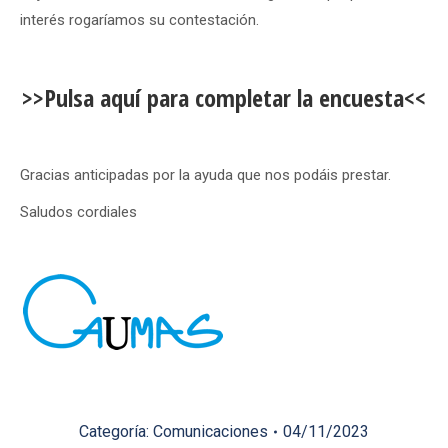
interés rogaríamos su contestación.
>>Pulsa aquí para completar la encuesta<<
Gracias anticipadas por la ayuda que nos podáis prestar.
Saludos cordiales
Categoría:
Comunicaciones
04/11/2023