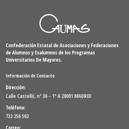
Confederación Estatal de Asociaciones y Federaciones
de Alumnos y Exalumnos de los Programas
Universitarios De Mayores.
Información de Contacto
Dirección:
Calle Castelló, nº 36 – 1º A 28001 MADRID
Teléfono:
722 256 502
Correo: