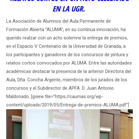
EN LA UGR.
La Asociación de Alumnos del Aula Permanente de
Formación Abierta “ALUMA”, en su continua innovación, ha
querido realzar con un acto solemne la entrega de premios,
en el Espacio V Centenario de la Universidad de Granada, a
los participantes y ganadores de los concursos de pintura y
relatos cortos convocados por ALUMA. Entre las autoridades
académicas destacar la presencia de la anterior Directora del
Aula, Dña. Concha Argente, miembros de los jurados de los
concursos y el Subdirector de APFA. D. Juan Antonio
Maldonado. [gview file=”https://caumas.org/wp-
content/uploads/2019/05/Entrega-de-premios-ALUMA.pdf”]