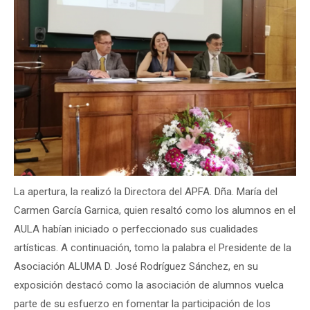
La apertura, la realizó la Directora del APFA. Dña. María del
Carmen García Garnica, quien resaltó como los alumnos en el
AULA habían iniciado o perfeccionado sus cualidades
artísticas. A continuación, tomo la palabra el Presidente de la
Asociación ALUMA D. José Rodríguez Sánchez, en su
exposición destacó como la asociación de alumnos vuelca
parte de su esfuerzo en fomentar la participación de los