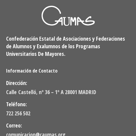
Confederación Estatal de Asociaciones y Federaciones
de Alumnos y Exalumnos de los Programas
Universitarios De Mayores.
Información de Contacto
Dirección:
Calle Castelló, nº 36 – 1º A 28001 MADRID
Teléfono:
722 256 502
Correo:
comunicacion@caumas.org