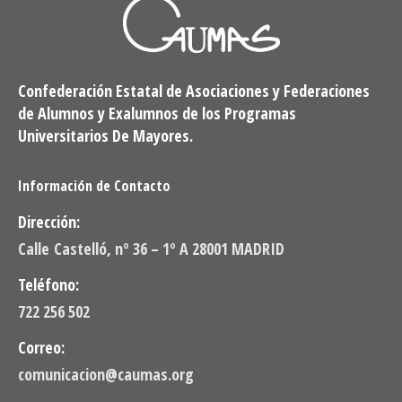
Confederación Estatal de Asociaciones y Federaciones
de Alumnos y Exalumnos de los Programas
Universitarios De Mayores.
Información de Contacto
Dirección:
Calle Castelló, nº 36 – 1º A 28001 MADRID
Teléfono:
722 256 502
Correo:
comunicacion@caumas.org