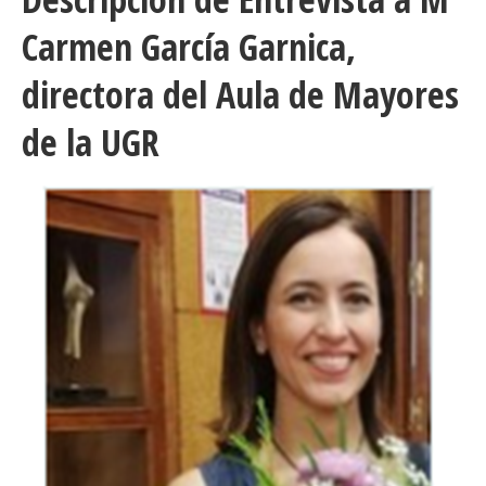
Carmen García Garnica,
directora del Aula de Mayores
de la UGR