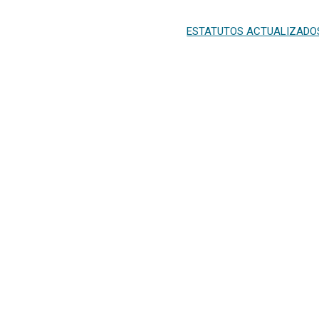
ESTATUTOS ACTUALIZADO
Informació