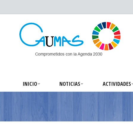
INICIO
NOTICIA
INICIO
NOTICIAS
ACTIVIDADES
Estás aquí: