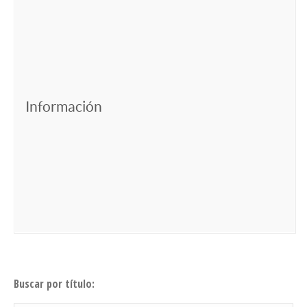
Información
Buscar por título: