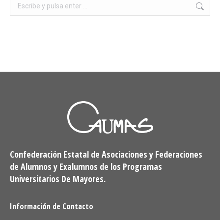
Buscar:
Confederación Estatal de Asociaciones y Federaciones
de Alumnos y Exalumnos de los Programas
Universitarios De Mayores.
Información de Contacto