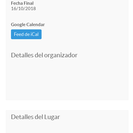
Fecha Final
16/10/2018
Google Calendar
Feed de iCal
Detalles del organizador
Detalles del Lugar