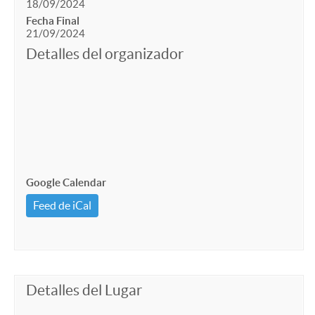
18/09/2024
Fecha Final
21/09/2024
Detalles del organizador
Google Calendar
Feed de iCal
Detalles del Lugar