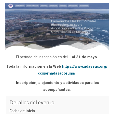
El período de inscripción es del
1 al 31 de mayo
Toda la información en la Web
https://www.adayeus.org/
xxiijornadasacoruna/
Inscripción, alojamiento y actividades para los
acompañantes.
Detalles del evento
Fecha de Inicio