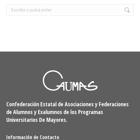
Buscar:
Confederación Estatal de Asociaciones y Federaciones
de Alumnos y Exalumnos de los Programas
Universitarios De Mayores.
Información de Contacto