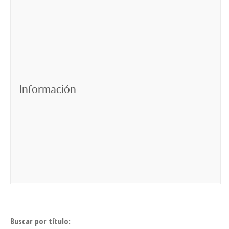
Información
Buscar por título: