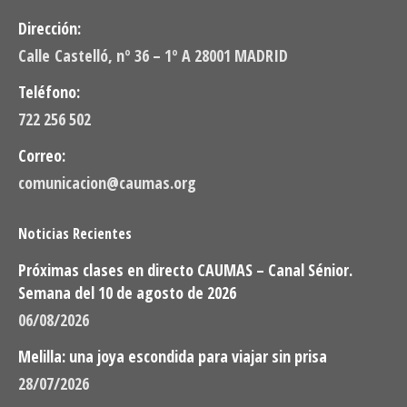
Dirección:
Calle Castelló, nº 36 – 1º A 28001 MADRID
Teléfono:
722 256 502
Correo:
comunicacion@caumas.org
Noticias Recientes
Próximas clases en directo CAUMAS – Canal Sénior.
Semana del 10 de agosto de 2026
06/08/2026
Melilla: una joya escondida para viajar sin prisa
28/07/2026