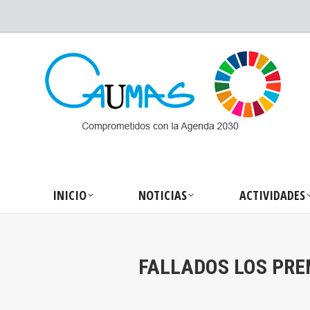
INICIO
NOTICIA
INICIO
NOTICIAS
ACTIVIDADES
FALLADOS LOS PRE