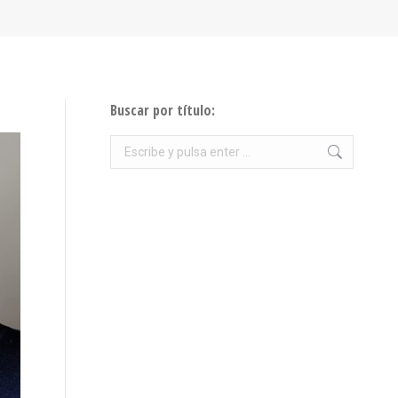
Buscar por título:
Buscar: