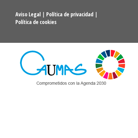
Aviso Legal
|
Política de privacidad
|
Política de cookies