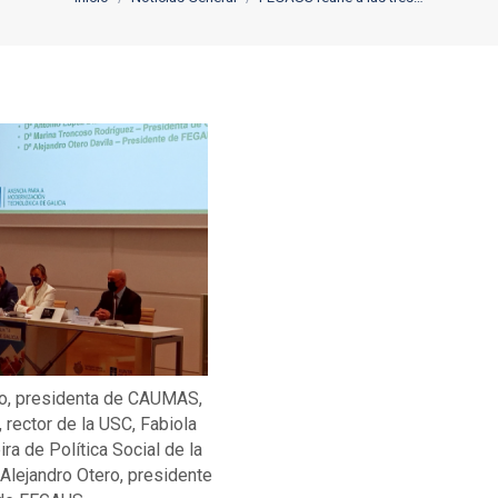
o, presidenta de CAUMAS,
 rector de la USC, Fabiola
ira de Política Social de la
 Alejandro Otero, presidente