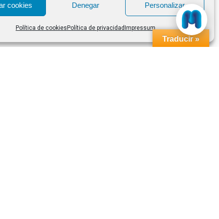
ar cookies
Denegar
Personalizar
Política de cookies
Política de privacidad
Impressum
Traducir »