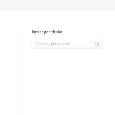
Buscar por título:
Buscar: