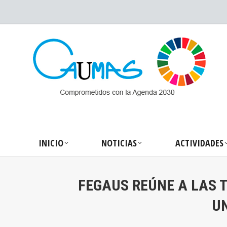
INICIO
NOTICIA
INICIO
NOTICIAS
ACTIVIDADES
FEGAUS REÚNE A LAS 
UN