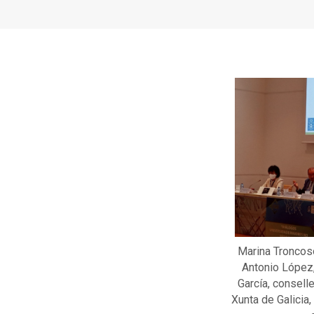
Marina Troncos
Antonio López,
García, conselle
Xunta de Galicia,