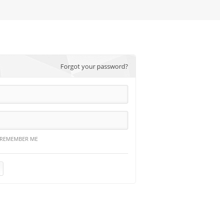
Forgot your password?
REMEMBER ME