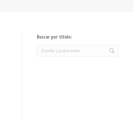
Buscar por título:
Buscar: