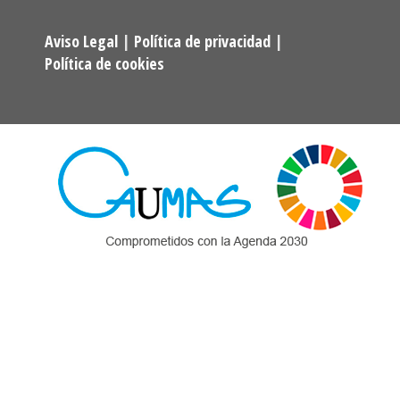
Aviso Legal
|
Política de privacidad
|
Política de cookies