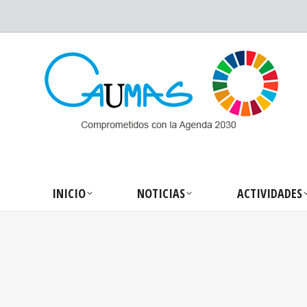
INICIO
NOTICIA
INICIO
NOTICIAS
ACTIVIDADES