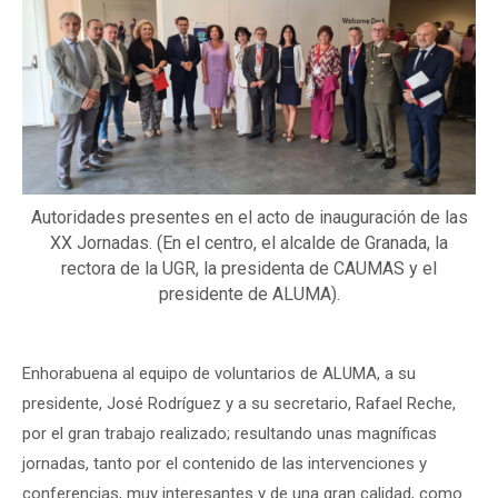
Autoridades presentes en el acto de inauguración de las
XX Jornadas. (En el centro, el alcalde de Granada, la
rectora de la UGR, la presidenta de CAUMAS y el
presidente de ALUMA).
Enhorabuena al equipo de voluntarios de ALUMA, a su
presidente, José Rodríguez y a su secretario, Rafael Reche,
por el gran trabajo realizado; resultando unas magníficas
jornadas, tanto por el contenido de las intervenciones y
conferencias, muy interesantes y de una gran calidad, como