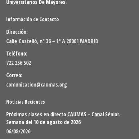
Universitarios De Mayores.
Información de Contacto
Dirección:
Calle Castelló, nº 36 – 1º A 28001 MADRID
Teléfono:
722 256 502
Correo:
comunicacion@caumas.org
Noticias Recientes
Próximas clases en directo CAUMAS – Canal Sénior.
Semana del 10 de agosto de 2026
06/08/2026