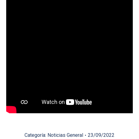
Categoría:
Noticias General
23/09/2022