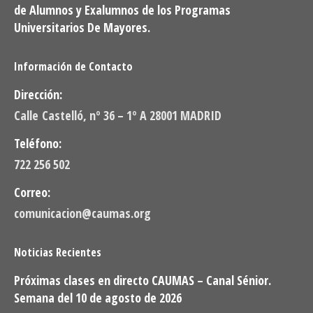
de Alumnos y Exalumnos de los Programas
Universitarios De Mayores.
Información de Contacto
Dirección:
Calle Castelló, nº 36 – 1º A 28001 MADRID
Teléfono:
722 256 502
Correo:
comunicacion@caumas.org
Noticias Recientes
Próximas clases en directo CAUMAS – Canal Sénior.
Semana del 10 de agosto de 2026