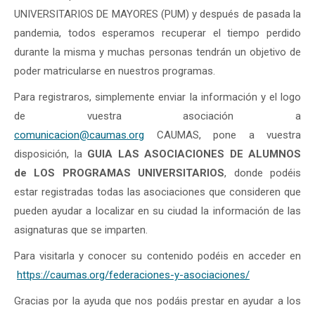
UNIVERSITARIOS DE MAYORES (PUM) y después de pasada la
pandemia, todos esperamos recuperar el tiempo perdido
durante la misma y muchas personas tendrán un objetivo de
poder matricularse en nuestros programas.
Para registraros, simplemente enviar la información y el logo
de vuestra asociación a
comunicacion@caumas.org
CAUMAS, pone a vuestra
disposición, la
GUIA LAS ASOCIACIONES DE ALUMNOS
de LOS PROGRAMAS UNIVERSITARIOS
, donde podéis
estar registradas todas las asociaciones que consideren que
pueden ayudar a localizar en su ciudad la información de las
asignaturas que se imparten.
Para visitarla y conocer su contenido podéis en acceder en
https://caumas.org/federaciones-y-asociaciones/
Gracias por la ayuda que nos podáis prestar en ayudar a los