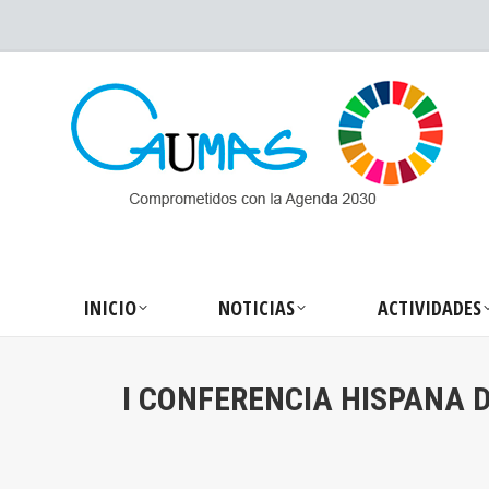
INICIO
NOTICIA
INICIO
NOTICIAS
ACTIVIDADES
I CONFERENCIA HISPANA 