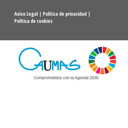
Aviso Legal
|
Política de privacidad
|
Política de cookies