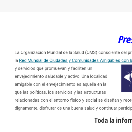
Pre
La Organización Mundial de la Salud (OMS) consciente del pr
la
Red Mundial de Ciudades y Comunidades Amigables con 
y servicios que promuevan y faciliten un
envejecimiento saludable y activo. Una localidad
amigable con el envejecimiento es aquella en la
que las políticas, los servicios y las estructuras
relacionadas con el entorno físico y social se diseñan y reo
dignamente, disfrutar de una buena salud y continuar partici
Toda la info