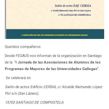
Queridos compañeros
Desde FEGAUS nos informan de la organización en Santiago
de la “
I Jornada de las Asociaciones de Alumnos de los
Programas de Mayores de las Universidades Gallegas”.
Se celebrará en:
Salón de actos Edificio CERSIA, c/ Alcalde Raimundo López
Pol s/n (San Lázaro),
15703 SANTIAGO DE COMPOSTELA