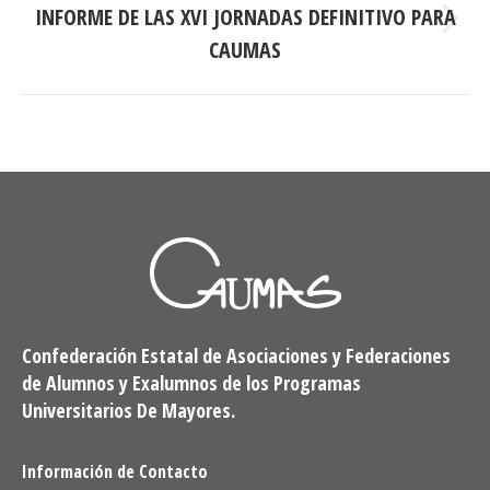
INFORME DE LAS XVI JORNADAS DEFINITIVO PARA
Publicación
CAUMAS
siguiente:
Confederación Estatal de Asociaciones y Federaciones
de Alumnos y Exalumnos de los Programas
Universitarios De Mayores.
Información de Contacto