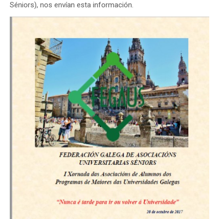
Séniors), nos envían esta información.