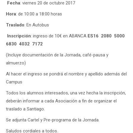
Fecha
: viernes 20 de octubre 2017
Hora
: de 10:00 a 18:00 horas
Traslado
: En Autobus
Inscripción
: ingreso de 10€ en ABANCA
ES16 2080 5000
6830 4032 7172
(Incluye documentación de la Jornada, café-pausa y
almuerzo)
Al hacer el ingreso se pondrá el nombre y apellido además del
Campus
Todos los alumnos interesados, una vez hecha la inscripción,
deberán informar a cada Asociación a fin de organizar el
traslado a Santiago.
Se adjunta Cartel y Pre-programa de la Jornada.
Saludos cordiales a todos.