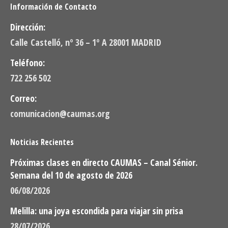
Información de Contacto
Dirección:
Calle Castelló, nº 36 – 1º A 28001 MADRID
Teléfono:
722 256 502
Correo:
comunicacion@caumas.org
Noticias Recientes
Próximas clases en directo CAUMAS – Canal Sénior.
Semana del 10 de agosto de 2026
06/08/2026
Melilla: una joya escondida para viajar sin prisa
28/07/2026