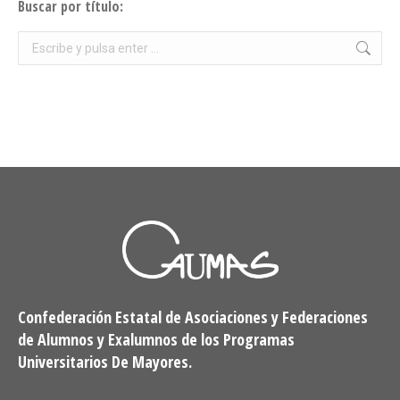
Buscar por título:
Buscar:
Confederación Estatal de Asociaciones y Federaciones
de Alumnos y Exalumnos de los Programas
Universitarios De Mayores.