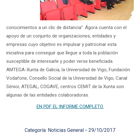
conocimientos a un clic de distancia”. Ágora cuenta con el
apoyo de un conjunto de organizaciones, entidades y
empresas cuyo objetivo es impulsar y patrocinar esta
iniciativa para conseguir que llegue a toda la población
susceptible de interesarle y poder verse beneficiada.
AMTEGA-Xunta de Galicia, la Universidad de Vigo, Fundación
Vodafone, Consello Social de la Universidad de Vigo, Canal
Sénior, ATEGAL, COGAVE, centros CEMIT de la Xunta son
algunas de las entidades colaboradoras.
EN PDF EL INFORME COMPLETO.
Categoría:
Noticias General
29/10/2017