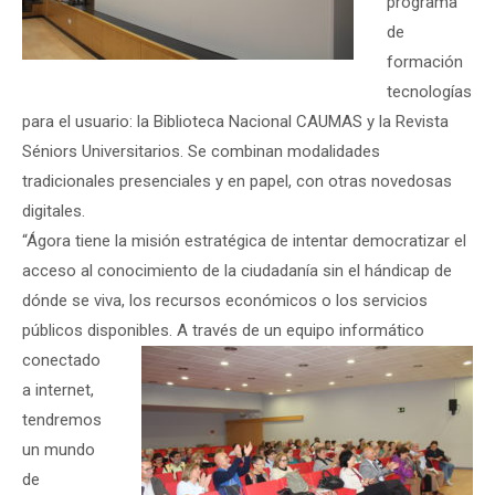
programa
de
formación
tecnologías
para el usuario: la Biblioteca Nacional CAUMAS y la Revista
Séniors Universitarios. Se combinan modalidades
tradicionales presenciales y en papel, con otras novedosas
digitales.
“Ágora tiene la misión estratégica de intentar democratizar el
acceso al conocimiento de la ciudadanía sin el hándicap de
dónde se viva, los recursos económicos o los servicios
públicos disponibles.
A través de un equipo informático
conectado
a internet,
tendremos
un mundo
de