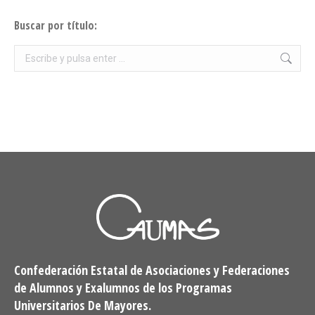
Buscar por título:
Buscar:
Confederación Estatal de Asociaciones y Federaciones
de Alumnos y Exalumnos de los Programas
Universitarios De Mayores.