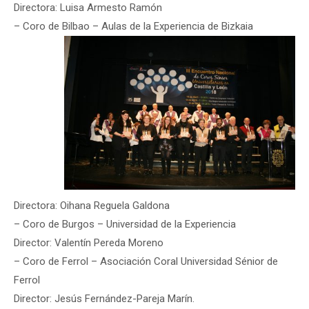
Directora: Luisa Armesto Ramón
– Coro de Bilbao – Aulas de la Experiencia de Bizkaia
Directora: Oihana Reguela Galdona
– Coro de Burgos – Universidad de la Experiencia
Director: Valentín Pereda Moreno
– Coro de Ferrol – Asociación Coral Universidad Sénior de
Ferrol
Director: Jesús Fernández-Pareja Marín.