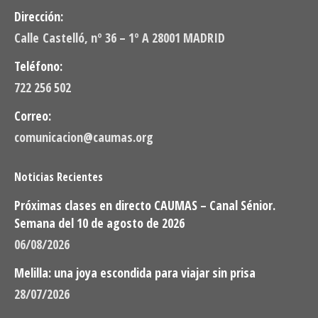
Dirección:
Calle Castelló, nº 36 – 1º A 28001 MADRID
Teléfono:
722 256 502
Correo:
comunicacion@caumas.org
Noticias Recientes
Próximas clases en directo CAUMAS – Canal Sénior.
Semana del 10 de agosto de 2026
06/08/2026
Melilla: una joya escondida para viajar sin prisa
28/07/2026