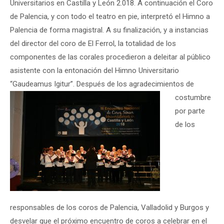
Universitarios en Castilla y León 2.018. A continuación el Coro
de Palencia, y con todo el teatro en pie, interpretó el Himno a
Palencia de forma magistral. A su finalización, y a instancias
del director del coro de El Ferrol, la totalidad de los
componentes de las corales procedieron a deleitar al público
asistente con la entonación del Himno Universitario
“Gaudeamus Igitur”.
Después de los agradecimientos de
costumbre
por parte
de los
responsables de los coros de Palencia, Valladolid y Burgos y
desvelar que el próximo encuentro de coros a celebrar en el