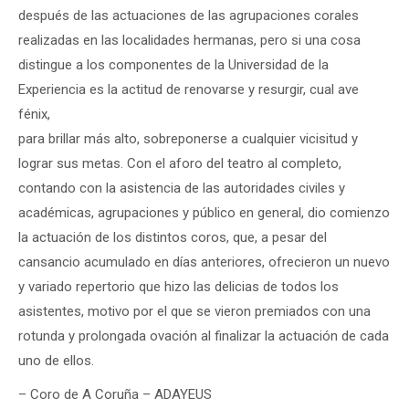
después de las actuaciones de las agrupaciones corales
realizadas en las localidades hermanas, pero si una cosa
distingue a los componentes de la Universidad de la
Experiencia es la actitud de renovarse y resurgir, cual ave
fénix,
para brillar más alto, sobreponerse a cualquier vicisitud y
lograr sus metas. Con el aforo del teatro al completo,
contando con la asistencia de las autoridades civiles y
académicas, agrupaciones y público en general, dio comienzo
la actuación de los distintos coros, que, a pesar del
cansancio acumulado en días anteriores, ofrecieron un nuevo
y variado repertorio que hizo las delicias de todos los
asistentes, motivo por el que se vieron premiados con una
rotunda y prolongada ovación al finalizar la actuación de cada
uno de ellos.
– Coro de A Coruña – ADAYEUS