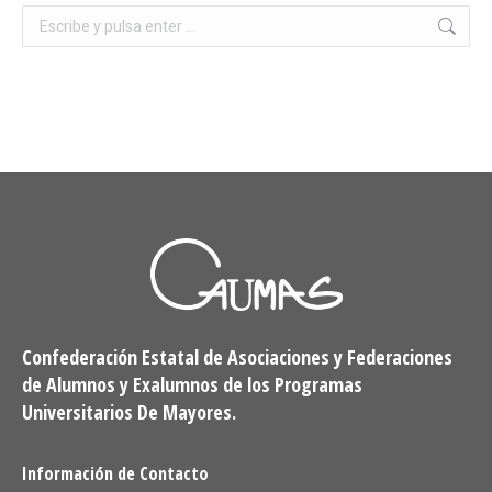
Buscar:
Confederación Estatal de Asociaciones y Federaciones
de Alumnos y Exalumnos de los Programas
Universitarios De Mayores.
Información de Contacto