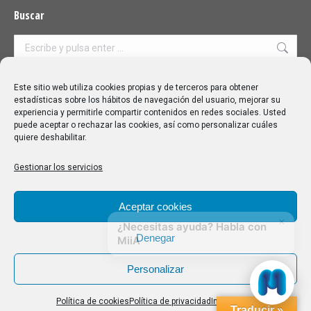
Buscar
Buscar:
Aviso Legal
|
Política de privacidad
|
Política de cookies
Este sitio web utiliza cookies propias y de terceros para obtener
estadísticas sobre los hábitos de navegación del usuario, mejorar su
experiencia y permitirle compartir contenidos en redes sociales. Usted
puede aceptar o rechazar las cookies, así como personalizar cuáles
quiere deshabilitar.
Gestionar los servicios
Aceptar cookies
Denegar
Personalizar
Política de cookies
Política de privacidad
Impressum
Traducir »