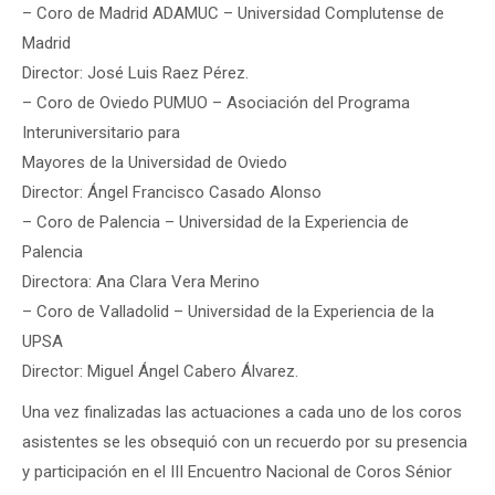
– Coro de Madrid ADAMUC – Universidad Complutense de
Madrid
Director: José Luis Raez Pérez.
– Coro de Oviedo PUMUO – Asociación del Programa
Interuniversitario para
Mayores de la Universidad de Oviedo
Director: Ángel Francisco Casado Alonso
– Coro de Palencia – Universidad de la Experiencia de
Palencia
Directora: Ana Clara Vera Merino
– Coro de Valladolid – Universidad de la Experiencia de la
UPSA
Director: Miguel Ángel Cabero Álvarez.
Una vez finalizadas las actuaciones a cada uno de los coros
asistentes se les obsequió con un recuerdo por su presencia
y participación en el III Encuentro Nacional de Coros Sénior