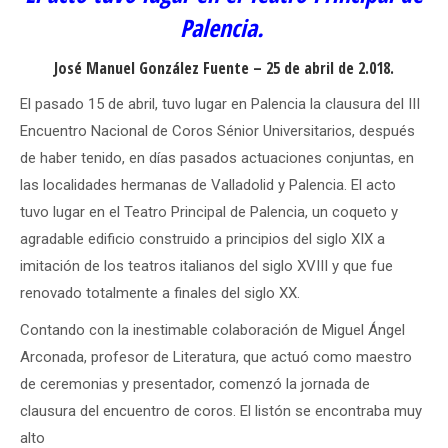
Palencia.
José Manuel González Fuente – 25 de abril de 2.018.
El pasado 15 de abril, tuvo lugar en Palencia la clausura del III
Encuentro Nacional de Coros Sénior Universitarios, después
de haber tenido, en días pasados actuaciones conjuntas, en
las localidades hermanas de Valladolid y Palencia. El acto
tuvo lugar en el Teatro Principal de Palencia, un coqueto y
agradable edificio construido a principios del siglo XIX a
imitación de los teatros italianos del siglo XVIII y que fue
renovado totalmente a finales del siglo XX.
Contando con la inestimable colaboración de Miguel Ángel
Arconada, profesor de Literatura, que actuó como maestro
de ceremonias y presentador, comenzó la jornada de
clausura del encuentro de coros. El listón se encontraba muy
alto