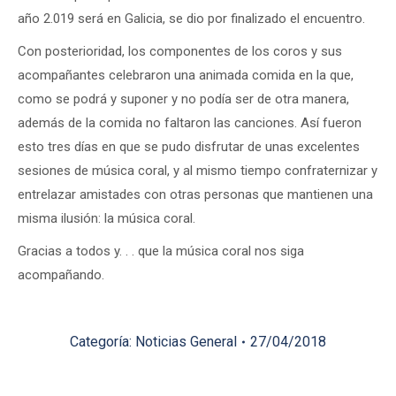
año 2.019 será en Galicia, se dio por finalizado el encuentro.
Con posterioridad, los componentes de los coros y sus
acompañantes celebraron una animada comida en la que,
como se podrá y suponer y no podía ser de otra manera,
además de la comida no faltaron las canciones. Así fueron
esto tres días en que se pudo disfrutar de unas excelentes
sesiones de música coral, y al mismo tiempo confraternizar y
entrelazar amistades con otras personas que mantienen una
misma ilusión: la música coral.
Gracias a todos y. . . que la música coral nos siga
acompañando.
Categoría:
Noticias General
27/04/2018