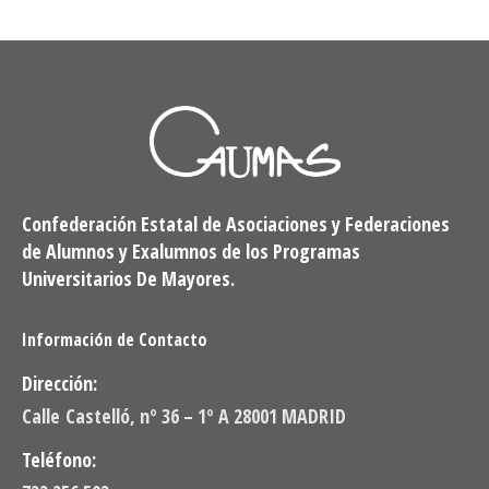
Confederación Estatal de Asociaciones y Federaciones
de Alumnos y Exalumnos de los Programas
Universitarios De Mayores.
Información de Contacto
Dirección:
Calle Castelló, nº 36 – 1º A 28001 MADRID
Teléfono: