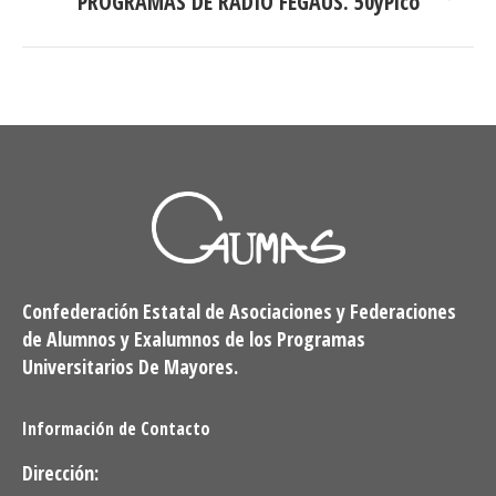
PROGRAMAS DE RADIO FEGAUS. 50yPico
siguiente:
Confederación Estatal de Asociaciones y Federaciones
de Alumnos y Exalumnos de los Programas
Universitarios De Mayores.
Información de Contacto
Dirección: