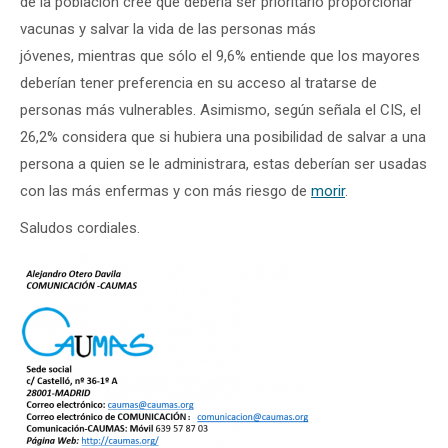
de la población cree que debería ser prioritario proporcionar
vacunas y salvar la vida de las personas más
jóvenes, mientras que sólo el 9,6% entiende que los mayores
deberían tener preferencia en su acceso al tratarse de
personas más vulnerables. Asimismo, según señala el CIS, el
26,2% considera que si hubiera una posibilidad de salvar a una
persona a quien se le administrara, estas deberían ser usadas
con las más enfermas y con más riesgo de
morir
.
Saludos cordiales.