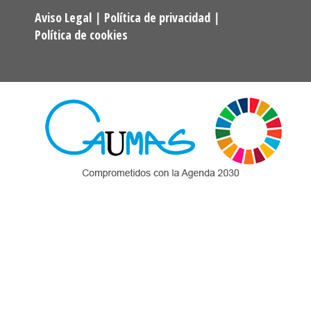
Aviso Legal
|
Política de privacidad
|
Política de cookies