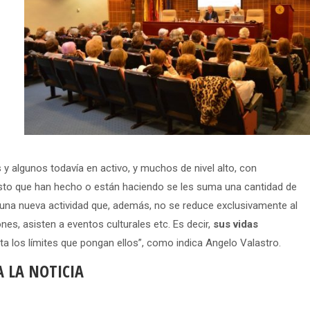
 algunos todavía en activo, y muchos de nivel alto, con
esto que han hecho o están haciendo se les suma una cantidad de
 una nueva actividad que, además, no se reduce exclusivamente al
nes, asisten a eventos culturales etc. Es decir,
sus vidas
ta los límites que pongan ellos”, como indica Angelo Valastro.
 LA NOTICIA