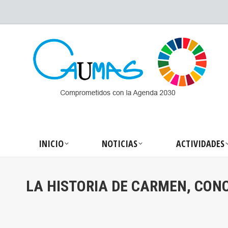
INICIO
NOTICIA
INICIO
NOTICIAS
ACTIVIDADES
LA HISTORIA DE CARMEN, CONC