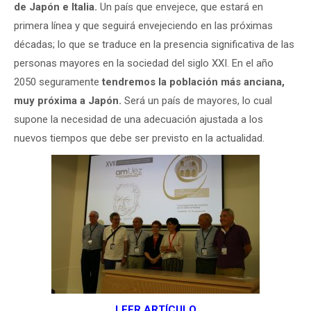
de Japón e Italia.
Un país que envejece, que estará en
primera línea y que seguirá envejeciendo en las próximas
décadas; lo que se traduce en la presencia significativa de las
personas mayores en la sociedad del siglo XXI. En el año
2050 seguramente
tendremos la población más anciana,
muy próxima a Japón.
Será un país de mayores, lo cual
supone la necesidad de una adecuación ajustada a los
nuevos tiempos que debe ser previsto en la actualidad.
LEER ARTÍCULO