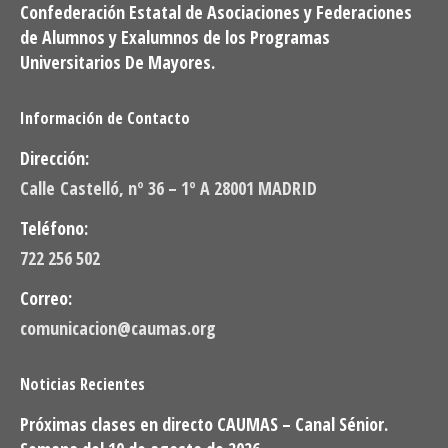
Confederación Estatal de Asociaciones y Federaciones
de Alumnos y Exalumnos de los Programas
Universitarios De Mayores.
Información de Contacto
Dirección:
Calle Castelló, nº 36 – 1º A 28001 MADRID
Teléfono:
722 256 502
Correo:
comunicacion@caumas.org
Noticias Recientes
Próximas clases en directo CAUMAS – Canal Sénior.