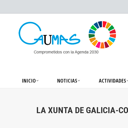
INICIO
NOTICIA
INICIO
NOTICIAS
ACTIVIDADES
LA XUNTA DE GALICIA-C