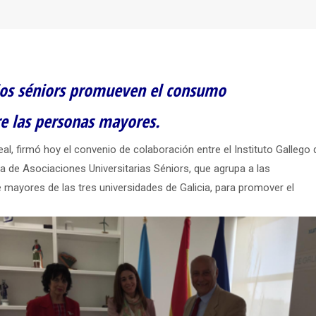
rios séniors promueven el consumo
re las personas mayores.
, firmó hoy el convenio de colaboración entre el Instituto Gallego 
 de Asociaciones Universitarias Séniors, que agrupa a las
ayores de las tres universidades de Galicia, para promover el