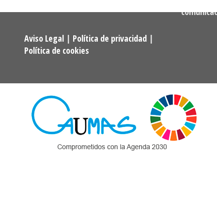
comunica
Aviso Legal
|
Política de privacidad
|
Política de cookies