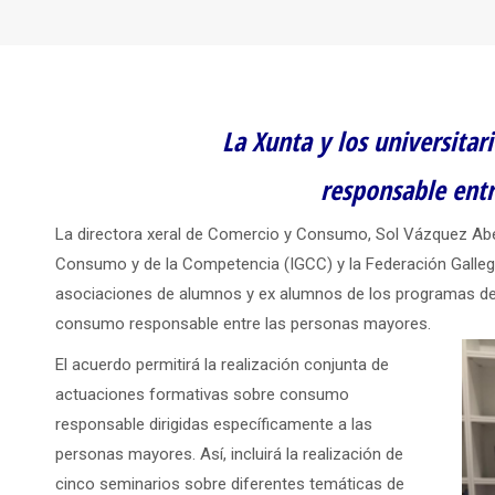
La Xunta y los universita
responsable ent
La directora xeral de Comercio y Consumo, Sol Vázquez Abeal
Consumo y de la Competencia (IGCC) y la Federación Gallega
asociaciones de alumnos y ex alumnos de los programas de m
consumo responsable entre las personas mayores.
El acuerdo permitirá la realización conjunta de
actuaciones formativas sobre consumo
responsable dirigidas específicamente a las
personas mayores. Así, incluirá la realización de
cinco seminarios sobre diferentes temáticas de