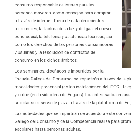
consumo responsable de interés para las
personas mayores, como consejos para comprar
a través de internet, fuera de establecimientos
mercantiles, la factura de la luz y del gas, el nuevo
bono social, la telefonía y asistencias técnicas, así
como los derechos de las personas consumidoras
y usuarias y la resolución de conflictos de
consumo en los dichos ámbitos.
Los seminarios, diseñados e impartidos por la
Escuela Gallega del Consumo, se impartirán a través de la p
modalidades: presencial (en las instalaciones del IGCC), tel
y online (en la videoteca de Fegaus). Los interesados en asis
solicitar su reserva de plaza a través de la plataforma de F
Las actividades que se impartirán de acuerdo a este conven
Gallego del Consumo y de la Competencia realiza para prom
escolares hasta personas adultas.