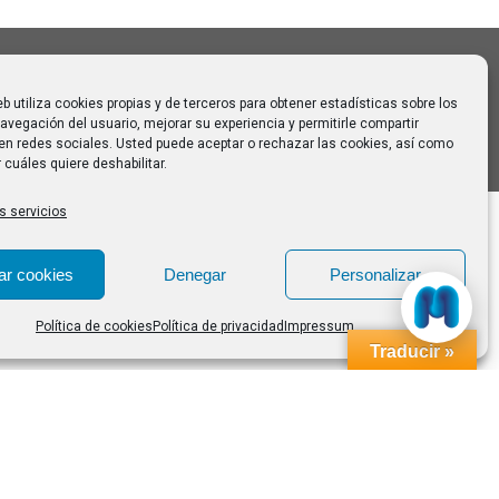
eb utiliza cookies propias y de terceros para obtener estadísticas sobre los
avegación del usuario, mejorar su experiencia y permitirle compartir
en redes sociales. Usted puede aceptar o rechazar las cookies, así como
 cuáles quiere deshabilitar.
s servicios
ar cookies
Denegar
Personalizar
Política de cookies
Política de privacidad
Impressum
Traducir »