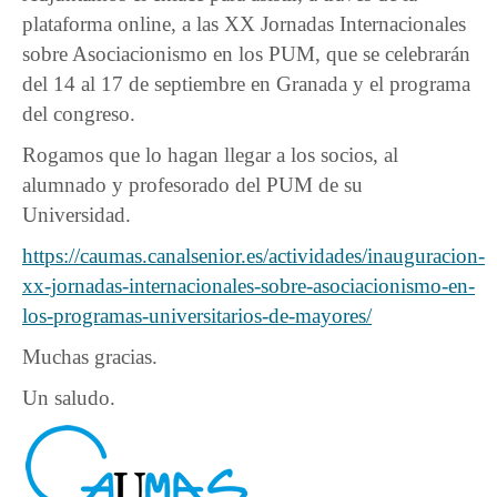
plataforma online, a las XX Jornadas Internacionales
sobre Asociacionismo en los PUM, que se celebrarán
del 14 al 17 de septiembre en Granada y el programa
del congreso.
Rogamos que lo hagan llegar a los socios, al
alumnado y profesorado del PUM de su
Universidad.
https://caumas.canalsenior.es/actividades/inauguracion-
xx-jornadas-internacionales-sobre-asociacionismo-en-
los-programas-universitarios-de-mayores/
Muchas gracias.
Un saludo.