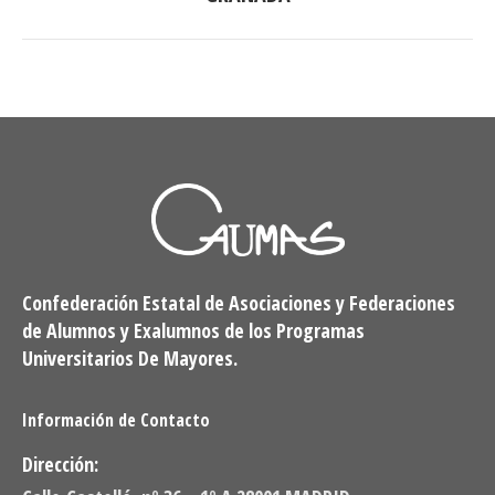
siguiente:
Confederación Estatal de Asociaciones y Federaciones
de Alumnos y Exalumnos de los Programas
Universitarios De Mayores.
Información de Contacto
Dirección: