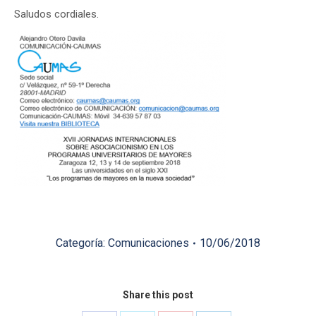
Saludos cordiales.
Categoría:
Comunicaciones
10/06/2018
Share this post