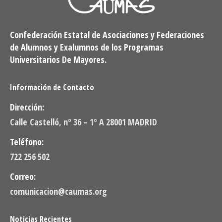
Confederación Estatal de Asociaciones y Federaciones
de Alumnos y Exalumnos de los Programas
Universitarios De Mayores.
Información de Contacto
Dirección:
Calle Castelló, nº 36 – 1º A 28001 MADRID
Teléfono:
722 256 502
Correo:
comunicacion@caumas.org
Noticias Recientes