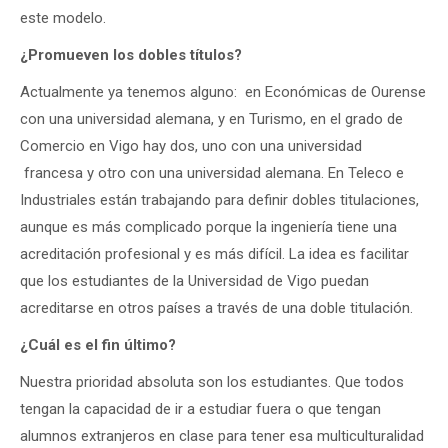
este modelo.
¿Promueven los dobles títulos?
Actualmente ya tenemos alguno: en Económicas de Ourense
con una universidad alemana, y en Turismo, en el grado de
Comercio en Vigo hay dos, uno con una universidad
francesa y otro con una universidad alemana. En Teleco e
Industriales están trabajando para definir dobles titulaciones,
aunque es más complicado porque la ingeniería tiene una
acreditación profesional y es más difícil. La idea es facilitar
que los estudiantes de la Universidad de Vigo puedan
acreditarse en otros países a través de una doble titulación.
¿Cuál es el fin último?
Nuestra prioridad absoluta son los estudiantes. Que todos
tengan la capacidad de ir a estudiar fuera o que tengan
alumnos extranjeros en clase para tener esa multiculturalidad