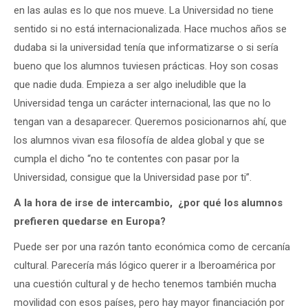
en las aulas es lo que nos mueve. La Universidad no tiene
sentido si no está internacionalizada. Hace muchos años se
dudaba si la universidad tenía que informatizarse o si sería
bueno que los alumnos tuviesen prácticas. Hoy son cosas
que nadie duda. Empieza a ser algo ineludible que la
Universidad tenga un carácter internacional, las que no lo
tengan van a desaparecer. Queremos posicionarnos ahí, que
los alumnos vivan esa filosofía de aldea global y que se
cumpla el dicho “no te contentes con pasar por la
Universidad, consigue que la Universidad pase por ti”.
A la hora de irse de intercambio, ¿por qué los alumnos
prefieren quedarse en Europa?
Puede ser por una razón tanto económica como de cercanía
cultural. Parecería más lógico querer ir a Iberoamérica por
una cuestión cultural y de hecho tenemos también mucha
movilidad con esos países, pero hay mayor financiación por