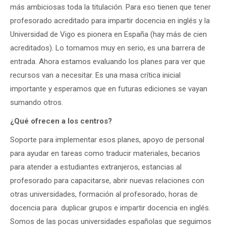
más ambiciosas toda la titulación. Para eso tienen que tener
profesorado acreditado para impartir docencia en inglés y la
Universidad de Vigo es pionera en España (hay más de cien
acreditados). Lo tomamos muy en serio, es una barrera de
entrada. Ahora estamos evaluando los planes para ver que
recursos van a necesitar. Es una masa crítica inicial
importante y esperamos que en futuras ediciones se vayan
sumando otros.
¿Qué ofrecen a los centros?
Soporte para implementar esos planes, apoyo de personal
para ayudar en tareas como traducir materiales, becarios
para atender a estudiantes extranjeros, estancias al
profesorado para capacitarse, abrir nuevas relaciones con
otras universidades, formación al profesorado, horas de
docencia para duplicar grupos e impartir docencia en inglés.
Somos de las pocas universidades españolas que seguimos