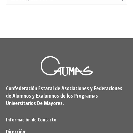
Confederación Estatal de Asociaciones y Federaciones
de Alumnos y Exalumnos de los Programas
Universitarios De Mayores.
Información de Contacto
Dirección: