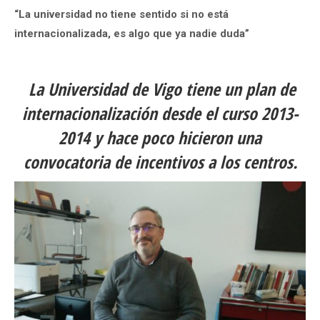
“La universidad no tiene sentido si no está
internacionalizada, es algo que ya nadie duda”
La Universidad de Vigo tiene un plan de
internacionalización desde el curso 2013-
2014 y hace poco hicieron una
convocatoria de incentivos a los centros.