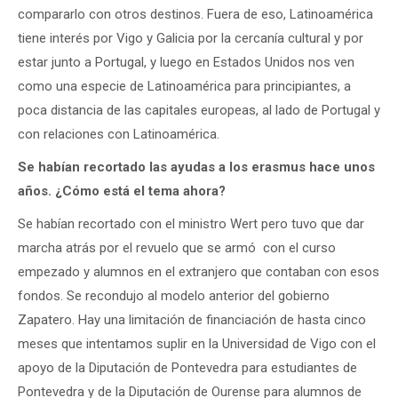
compararlo con otros destinos. Fuera de eso, Latinoamérica
tiene interés por Vigo y Galicia por la cercanía cultural y por
estar junto a Portugal, y luego en Estados Unidos nos ven
como una especie de Latinoamérica para principiantes, a
poca distancia de las capitales europeas, al lado de Portugal y
con relaciones con Latinoamérica.
Se habían recortado las ayudas a los erasmus hace unos
años. ¿Cómo está el tema ahora?
Se habían recortado con el ministro Wert pero tuvo que dar
marcha atrás por el revuelo que se armó con el curso
empezado y alumnos en el extranjero que contaban con esos
fondos. Se recondujo al modelo anterior del gobierno
Zapatero. Hay una limitación de financiación de hasta cinco
meses que intentamos suplir en la Universidad de Vigo con el
apoyo de la Diputación de Pontevedra para estudiantes de
Pontevedra y de la Diputación de Ourense para alumnos de