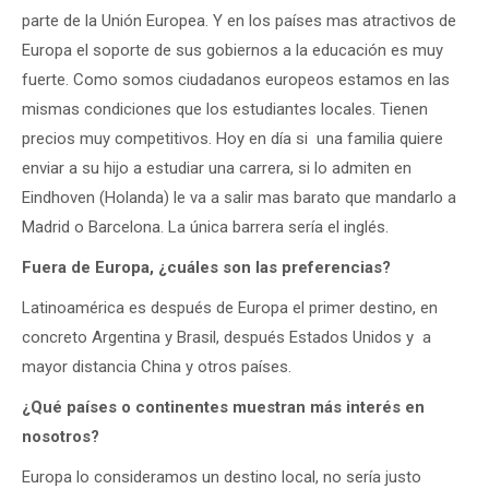
parte de la Unión Europea. Y en los países mas atractivos de
Europa el soporte de sus gobiernos a la educación es muy
fuerte. Como somos ciudadanos europeos estamos en las
mismas condiciones que los estudiantes locales. Tienen
precios muy competitivos. Hoy en día si una familia quiere
enviar a su hijo a estudiar una carrera, si lo admiten en
Eindhoven (Holanda) le va a salir mas barato que mandarlo a
Madrid o Barcelona. La única barrera sería el inglés.
Fuera de Europa, ¿cuáles son las preferencias?
Latinoamérica es después de Europa el primer destino, en
concreto Argentina y Brasil, después Estados Unidos y a
mayor distancia China y otros países.
¿Qué países o continentes muestran más interés en
nosotros?
Europa lo consideramos un destino local, no sería justo