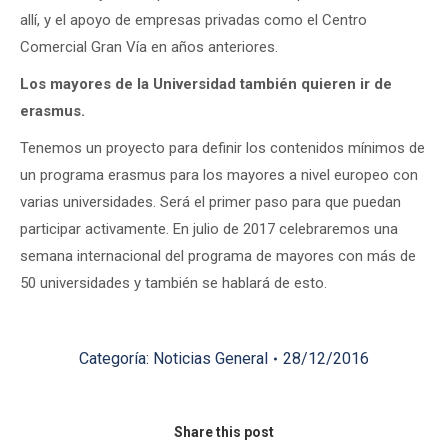
allí, y el apoyo de empresas privadas como el Centro
Comercial Gran Vía en años anteriores.
Los mayores de la Universidad también quieren ir de
erasmus.
Tenemos un proyecto para definir los contenidos mínimos de
un programa erasmus para los mayores a nivel europeo con
varias universidades. Será el primer paso para que puedan
participar activamente. En julio de 2017 celebraremos una
semana internacional del programa de mayores con más de
50 universidades y también se hablará de esto.
Categoría:
Noticias General
28/12/2016
Share this post