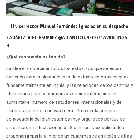
El vicerrector Manuel Fernández Iglesias en su despacho.
R.SUÁREZ. VIGO RSUAREZ @ATLANTICO.NET27/12/2016 01:26
H.
¿Qué respuesta ha tenido?
La idea era coordinar todos los esfuerzos que se están
haciendo para implantar planes de estudio en otras lenguas,
fundamentalmente en inglés, y las relaciones de los centros y
titulaciones para captar nuevos socios internacionales,
aumentar el número de estudiantes internacionales y de
alumnos nuestros que van fuera. Para ser la primera
convocatoria del plan estamos muy orgullosos porque se
presentaron 15 titulaciones de 8 centros. Diez solicitudes
proponen impartir al menos un cuatrimestre en inglés y otras