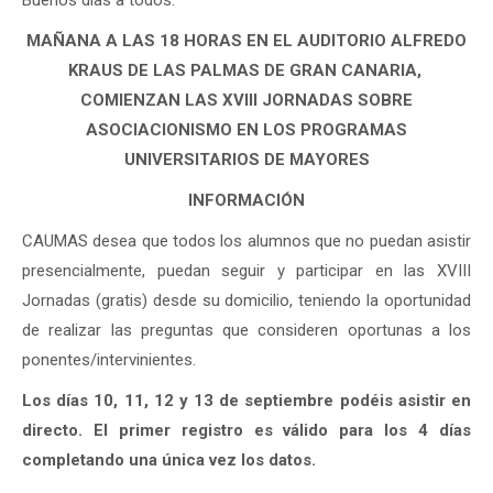
Buenos días a todos:
MAÑANA A LAS 18 HORAS EN EL AUDITORIO ALFREDO
KRAUS DE LAS PALMAS DE GRAN CANARIA,
COMIENZAN LAS XVIII JORNADAS SOBRE
ASOCIACIONISMO EN LOS PROGRAMAS
UNIVERSITARIOS DE MAYORES
INFORMACIÓN
CAUMAS desea que todos los alumnos que no puedan asistir
presencialmente, puedan seguir y participar en las XVIII
Jornadas (gratis) desde su domicilio, teniendo la oportunidad
de realizar las preguntas que consideren oportunas a los
ponentes/intervinientes.
Los días 10, 11, 12 y 13 de septiembre podéis asistir en
directo.
El primer registro es válido para los 4 días
completando una única vez los datos.