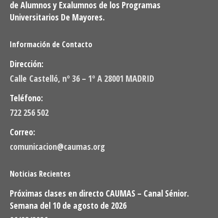
de Alumnos y Exalumnos de los Programas
Universitarios De Mayores.
Información de Contacto
Dirección:
Calle Castelló, nº 36 – 1º A 28001 MADRID
Teléfono:
722 256 502
Correo:
comunicacion@caumas.org
Noticias Recientes
Próximas clases en directo CAUMAS – Canal Sénior.
Semana del 10 de agosto de 2026