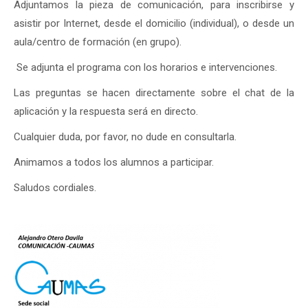
Adjuntamos la pieza de comunicación, para inscribirse y
asistir por Internet, desde el domicilio (individual), o desde un
aula/centro de formación (en grupo).
Se adjunta el programa con los horarios e intervenciones.
Las preguntas se hacen directamente sobre el chat de la
aplicación y la respuesta será en directo.
Cualquier duda, por favor, no dude en consultarla.
Animamos a todos los alumnos a participar.
Saludos cordiales.