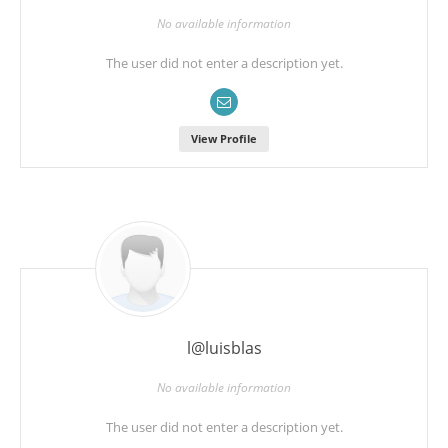
No available information
The user did not enter a description yet.
View Profile
l@luisblas
No available information
The user did not enter a description yet.