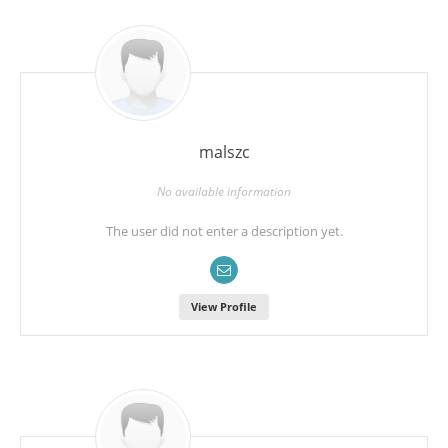
malszc
No available information
The user did not enter a description yet.
View Profile