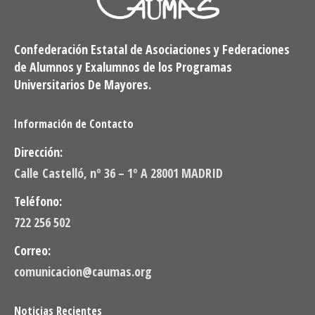
Confederación Estatal de Asociaciones y Federaciones
de Alumnos y Exalumnos de los Programas
Universitarios De Mayores.
Información de Contacto
Dirección:
Calle Castelló, nº 36 – 1º A 28001 MADRID
Teléfono:
722 256 502
Correo:
comunicacion@caumas.org
Noticias Recientes