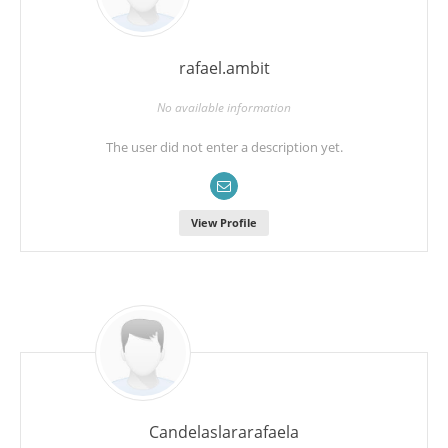
rafael.ambit
No available information
The user did not enter a description yet.
View Profile
Candelaslararafaela