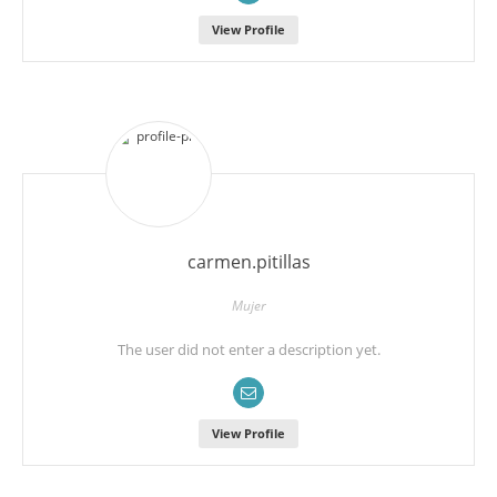
View Profile
carmen.pitillas
Mujer
The user did not enter a description yet.
View Profile