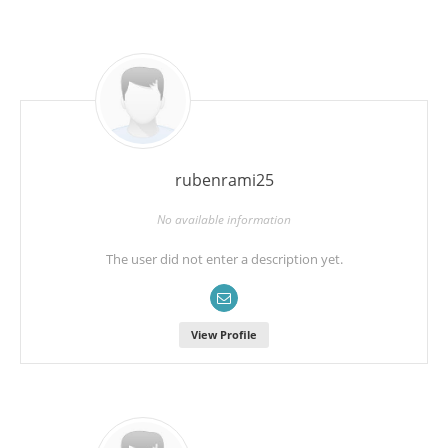
rubenrami25
No available information
The user did not enter a description yet.
View Profile