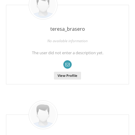
teresa_brasero
No available information
The user did not enter a description yet.
View Profile