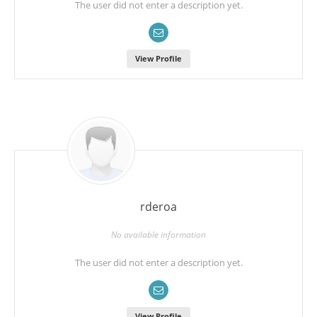
The user did not enter a description yet.
View Profile
rderoa
No available information
The user did not enter a description yet.
View Profile