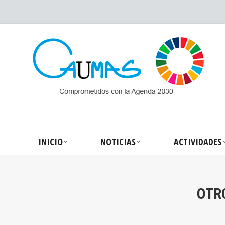
INICIO
NOTICIA
INICIO
NOTICIAS
ACTIVIDADES
OTR