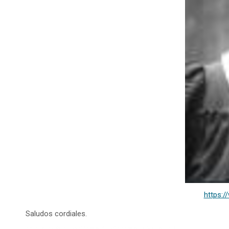
https:
Saludos cordiales.