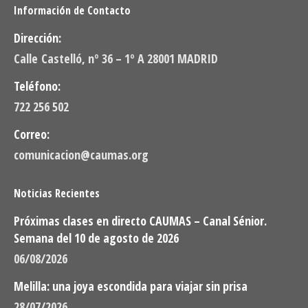
Información de Contacto
Dirección:
Calle Castelló, nº 36 – 1º A 28001 MADRID
Teléfono:
722 256 502
Correo:
comunicacion@caumas.org
Noticias Recientes
Próximas clases en directo CAUMAS – Canal Sénior.
Semana del 10 de agosto de 2026
06/08/2026
Melilla: una joya escondida para viajar sin prisa
28/07/2026