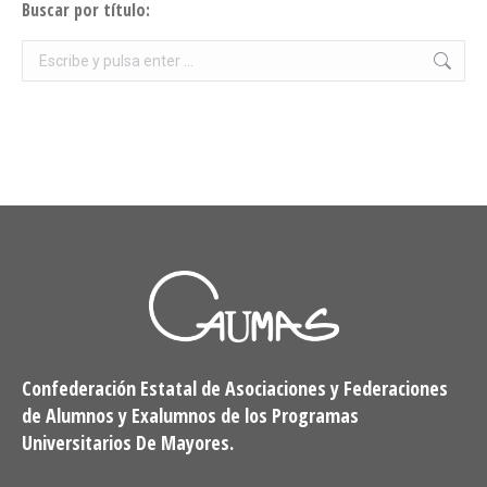
Buscar por título:
Buscar:
Confederación Estatal de Asociaciones y Federaciones
de Alumnos y Exalumnos de los Programas
Universitarios De Mayores.