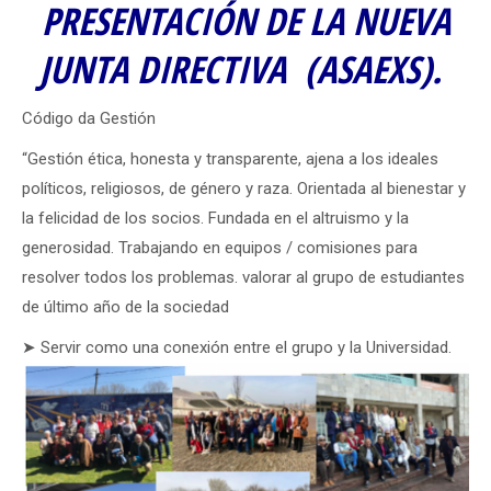
PRESENTACIÓN DE LA NUEVA
JUNTA DIRECTIVA (ASAEXS).
Código da Gestión
“Gestión ética, honesta y transparente, ajena a los ideales
políticos, religiosos, de género y raza. Orientada al bienestar y
la felicidad de los socios. Fundada en el altruismo y la
generosidad. Trabajando en equipos / comisiones para
resolver todos los problemas. valorar al grupo de estudiantes
de último año de la sociedad
➤ Servir como una conexión entre el grupo y la Universidad.