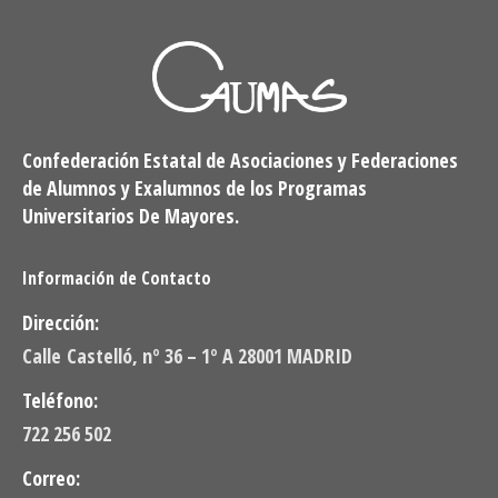
Confederación Estatal de Asociaciones y Federaciones
de Alumnos y Exalumnos de los Programas
Universitarios De Mayores.
Información de Contacto
Dirección:
Calle Castelló, nº 36 – 1º A 28001 MADRID
Teléfono:
722 256 502
Correo: