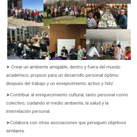
➤ Crear un ambiente amigable, dentro y fuera del mundo
académico, propicio para un desarrollo personal óptimo
después del trabajo y un envejecimiento activo y feliz.
➤Contribuir al enriquecimiento cultural, tanto personal como
colectivo, cuidando el medio ambiente, la salud y la
interrelación personal.
➤Colabora con otras asociaciones que persiguen objetivos
similares.