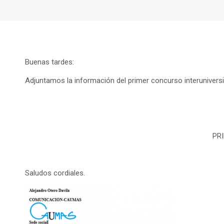
Buenas tardes:
Adjuntamos la información del primer concurso interuniversi
PR
Saludos cordiales.