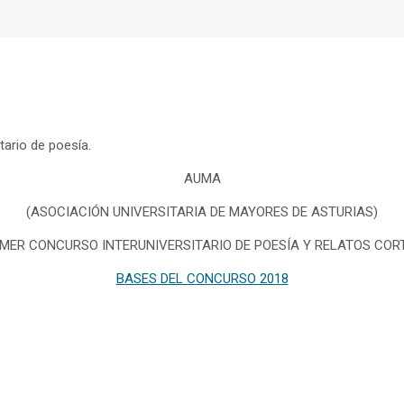
tario de poesía.
AUMA
(ASOCIACIÓN UNIVERSITARIA DE MAYORES DE ASTURIAS)
IMER CONCURSO INTERUNIVERSITARIO DE POESÍA Y RELATOS COR
BASES DEL CONCURSO 2018