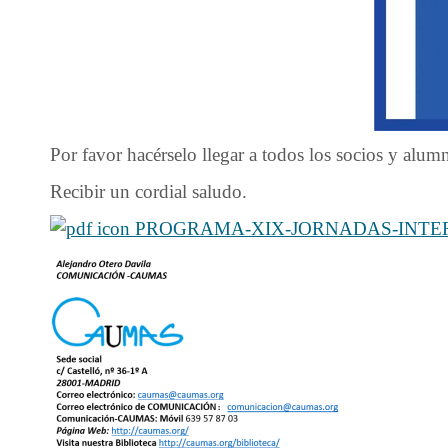
Por favor hacérselo llegar a todos los socios y alumn
Recibir un cordial saludo.
PROGRAMA-XIX-JORNADAS-INTERN