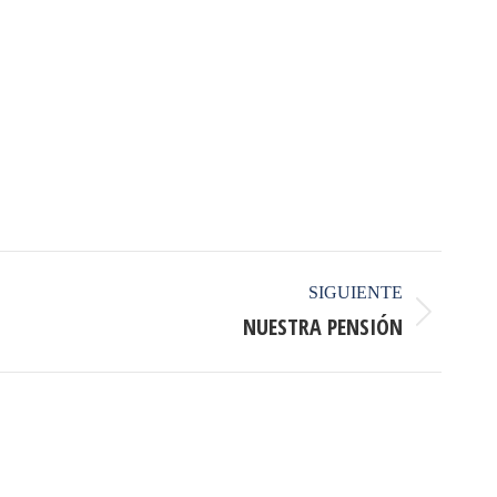
SIGUIENTE
NUESTRA PENSIÓN