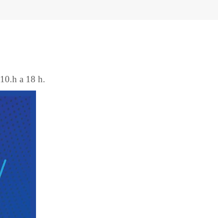
10.h a 18 h.