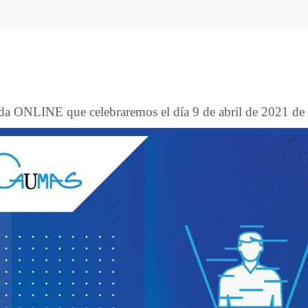
da ONLINE que celebraremos el día 9 de abril de 2021 de 