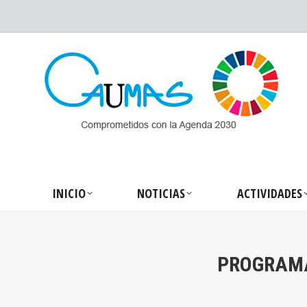
INICIO
NOTICIA
INICIO
NOTICIAS
ACTIVIDADES
PROGRAMA