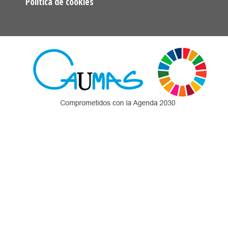
Política de cookies