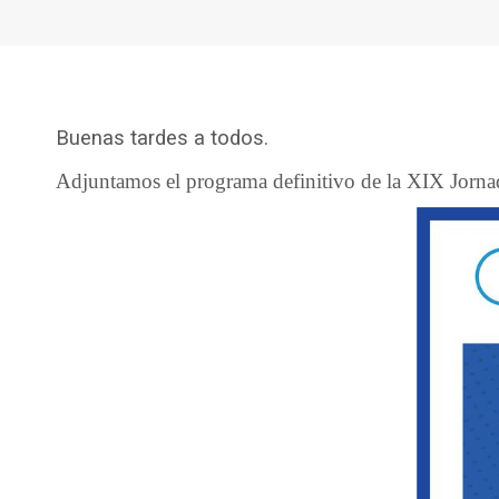
Buenas tardes a todos.
Adjuntamos el programa definitivo de la XIX Jorna