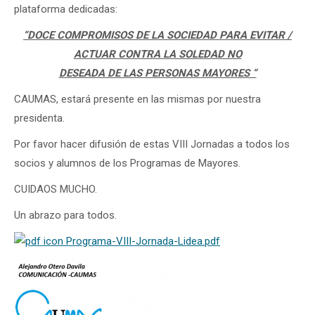
plataforma dedicadas:
“DOCE COMPROMISOS DE LA SOCIEDAD PARA EVITAR /
ACTUAR CONTRA LA SOLEDAD NO
DESEADA DE LAS PERSONAS MAYORES “
CAUMAS, estará presente en las mismas por nuestra
presidenta.
Por favor hacer difusión de estas VIII Jornadas a todos los
socios y alumnos de los Programas de Mayores.
CUIDAOS MUCHO.
Un abrazo para todos.
Programa-VIII-Jornada-Lidea.pdf