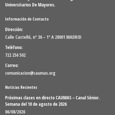
Universitarios De Mayores.
Información de Contacto
Dirección:
Calle Castelló, nº 36 – 1º A 28001 MADRID
Teléfono:
722 256 502
Correo:
comunicacion@caumas.org
Noticias Recientes
Próximas clases en directo CAUMAS – Canal Sénior.
Semana del 10 de agosto de 2026
06/08/2026