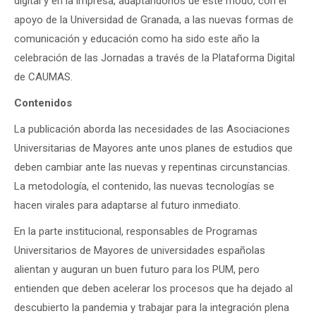
digital y en la impresa, adaptándonos de este modo, con el
apoyo de la Universidad de Granada, a las nuevas formas de
comunicación y educación como ha sido este año la
celebración de las Jornadas a través de la Plataforma Digital
de CAUMAS.
Contenidos
La publicación aborda las necesidades de las Asociaciones
Universitarias de Mayores ante unos planes de estudios que
deben cambiar ante las nuevas y repentinas circunstancias.
La metodología, el contenido, las nuevas tecnologías se
hacen virales para adaptarse al futuro inmediato.
En la parte institucional, responsables de Programas
Universitarios de Mayores de universidades españolas
alientan y auguran un buen futuro para los PUM, pero
entienden que deben acelerar los procesos que ha dejado al
descubierto la pandemia y trabajar para la integración plena