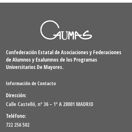
Confederación Estatal de Asociaciones y Federaciones
de Alumnos y Exalumnos de los Programas
Universitarios De Mayores.
Información de Contacto
Dirección:
Calle Castelló, nº 36 – 1º A 28001 MADRID
Teléfono:
722 256 502