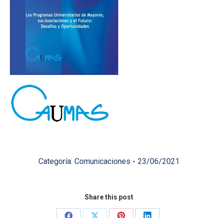
Categoría:
Comunicaciones
23/06/2021
Share this post