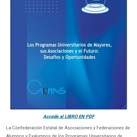
Accede al LIBRO EN PDF
La Confederación Estatal de Asociaciones y Federaciones de
Alumnos y Exalumnos de los Programas Universitarios de