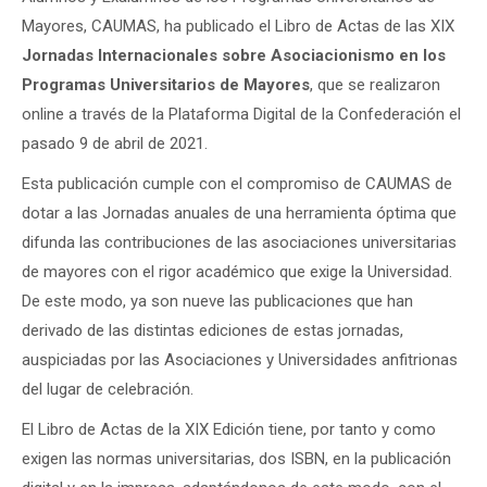
Mayores, CAUMAS, ha publicado el Libro de Actas de las XIX
Jornadas Internacionales sobre Asociacionismo en los
Programas Universitarios de Mayores
, que se realizaron
online a través de la Plataforma Digital de la Confederación el
pasado 9 de abril de 2021.
Esta publicación cumple con el compromiso de CAUMAS de
dotar a las Jornadas anuales de una herramienta óptima que
difunda las contribuciones de las asociaciones universitarias
de mayores con el rigor académico que exige la Universidad.
De este modo, ya son nueve las publicaciones que han
derivado de las distintas ediciones de estas jornadas,
auspiciadas por las Asociaciones y Universidades anfitrionas
del lugar de celebración.
El Libro de Actas de la XIX Edición tiene, por tanto y como
exigen las normas universitarias, dos ISBN, en la publicación