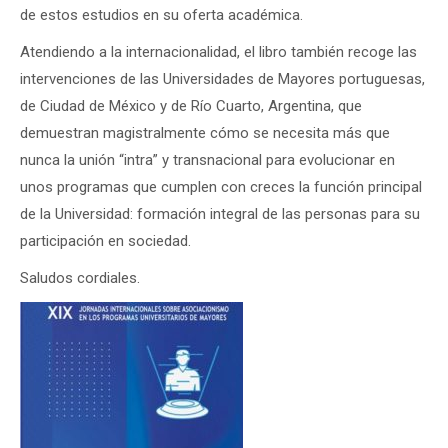
de estos estudios en su oferta académica.
Atendiendo a la internacionalidad, el libro también recoge las
intervenciones de las Universidades de Mayores portuguesas,
de Ciudad de México y de Río Cuarto, Argentina, que
demuestran magistralmente cómo se necesita más que
nunca la unión “intra” y transnacional para evolucionar en
unos programas que cumplen con creces la función principal
de la Universidad: formación integral de las personas para su
participación en sociedad.
Saludos cordiales.