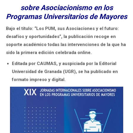
sobre Asociacionismo en los
Programas Universitarios
de Mayores
Bajo el título: “L
o
s PUM, sus Asociaciones y el futuro:
desafíos y oportunidades”, la publicación recoge en
soporte académico todas las intervenciones de la que ha
sido la primera edición celebrada online.
Editada por CAUMAS, y auspiciada por la Editorial
Universidad de Granada (UGR), se ha publicado en
formato impreso y digital.