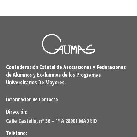
Confederación Estatal de Asociaciones y Federaciones
de Alumnos y Exalumnos de los Programas
Universitarios De Mayores.
Información de Contacto
Dirección:
Calle Castelló, nº 36 – 1º A 28001 MADRID
Teléfono: