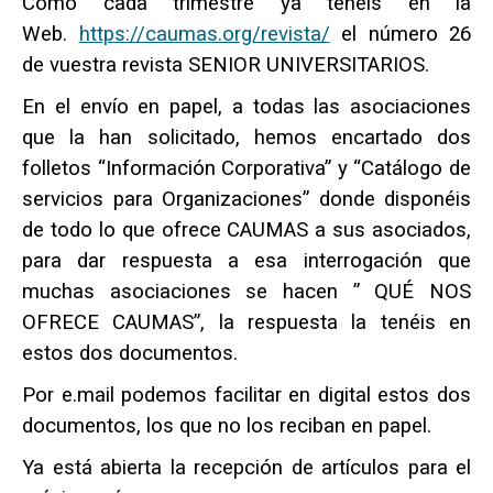
Como cada trimestre ya tenéis en la
Web.
https://caumas.org/revista/
el número 26
de vuestra revista SENIOR UNIVERSITARIOS.
En el envío en papel, a todas las asociaciones
que la han solicitado, hemos encartado dos
folletos “Información Corporativa” y “Catálogo de
servicios para Organizaciones” donde disponéis
de todo lo que ofrece CAUMAS a sus asociados,
para dar respuesta a esa interrogación que
muchas asociaciones se hacen ” QUÉ NOS
OFRECE CAUMAS”, la respuesta la tenéis en
estos dos documentos.
Por e.mail podemos facilitar en digital estos dos
documentos, los que no los reciban en papel.
Ya está abierta la recepción de artículos para el