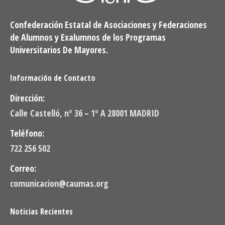
Confederación Estatal de Asociaciones y Federaciones
de Alumnos y Exalumnos de los Programas
Universitarios De Mayores.
Información de Contacto
Dirección:
Calle Castelló, nº 36 – 1º A 28001 MADRID
Teléfono:
722 256 502
Correo:
comunicacion@caumas.org
Noticias Recientes