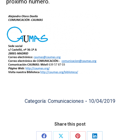
próximo número.
Categoría:
Comunicaciones
10/04/2019
Share this post