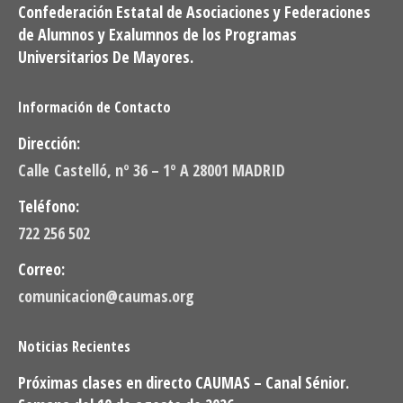
Confederación Estatal de Asociaciones y Federaciones
de Alumnos y Exalumnos de los Programas
Universitarios De Mayores.
Información de Contacto
Dirección:
Calle Castelló, nº 36 – 1º A 28001 MADRID
Teléfono:
722 256 502
Correo:
comunicacion@caumas.org
Noticias Recientes
Próximas clases en directo CAUMAS – Canal Sénior.