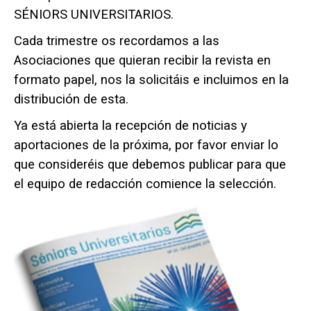
SÉNIORS UNIVERSITARIOS.
Cada trimestre os recordamos a las
Asociaciones que quieran recibir la revista en
formato papel, nos la solicitáis e incluimos en la
distribución de esta.
Ya está abierta la recepción de noticias y
aportaciones de la próxima, por favor enviar lo
que consideréis que debemos publicar para que
el equipo de redacción comience la selección.