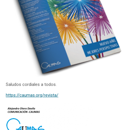
Saludos cordiales a todos.
https://caumas.org/revista/